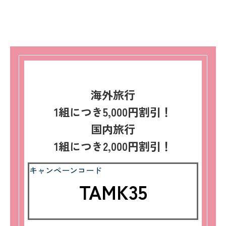
海外旅行
1組につき5,000円割引！
国内旅行
1組につき2,000円割引！
キャンペーンコード
TAMK35