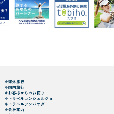
海外旅行
国内旅行
お客様からのお便り
トラベルコンシェルジュ
トラベルアンバサダー
会社案内