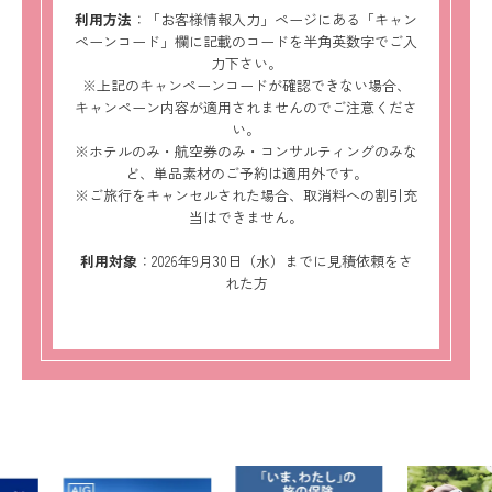
利用方法
：「お客様情報入力」ページにある「キャン
ペーンコード」欄に記載のコードを半角英数字でご入
力下さい。
※上記のキャンペーンコードが確認できない場合、
キャンペーン内容が適用されませんのでご注意くださ
い。
※ホテルのみ・航空券のみ・コンサルティングのみな
ど、単品素材のご予約は適用外です。
※ご旅行をキャンセルされた場合、取消料への割引充
当はできません。
利用対象
：2026年9月30日（水）までに見積依頼をさ
れた方