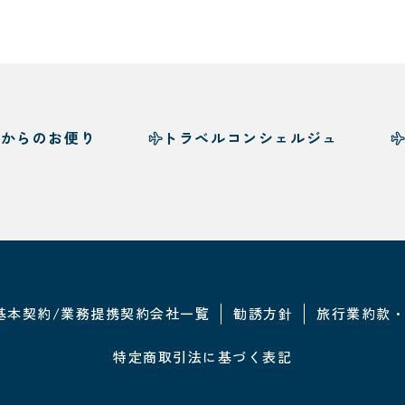
様からのお便り
トラベルコンシェルジュ
基本契約/業務提携契約会社一覧
勧誘方針
旅行業約款
特定商取引法に基づく表記