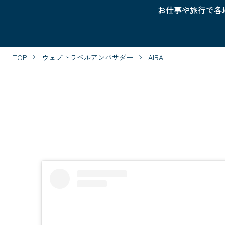
お仕事や旅行で各
TOP
ウェブトラベルアンバサダー
AIRA