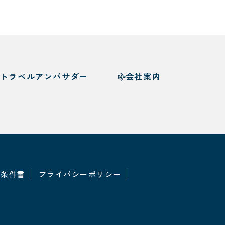
トラベルアンバサダー
会社案内
・条件書
プライバシーポリシー