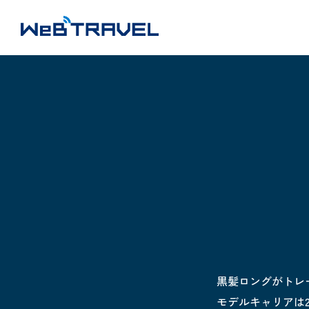
黒髪ロングがトレ
モデルキャリアは20