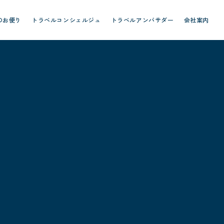
のお便り
トラベルコンシェルジュ
トラベルアンバサダー
会社案内