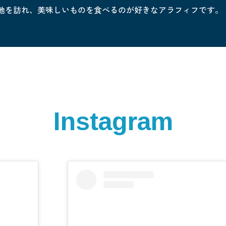
地を訪れ、美味しいものを食べるのが好きなアラフィフです。
Instagram