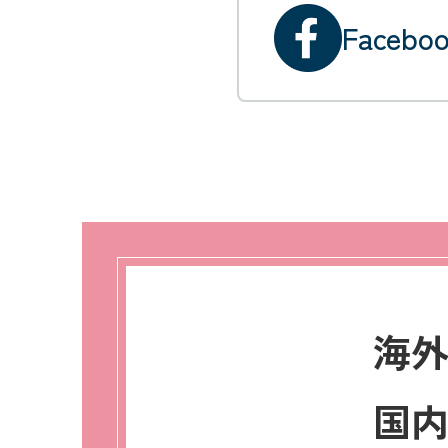
Facebo
海
国