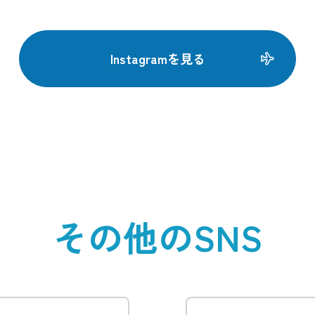
Instagramを見る
その他のSNS