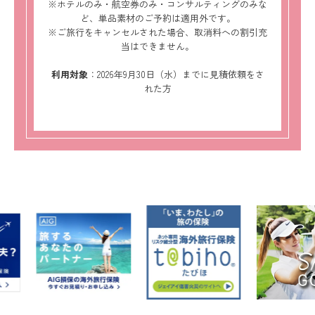
※ホテルのみ・航空券のみ・コンサルティングのみな
ど、単品素材のご予約は適用外です。
※ご旅行をキャンセルされた場合、取消料への割引充
当はできません。
利用対象
：2026年9月30日（水）までに見積依頼をさ
れた方