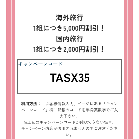
海外旅行
1組につき5,000円割引！
国内旅行
1組につき2,000円割引！
キャンペーンコード
TASX35
利用方法
：「お客様情報入力」ページにある「キャン
ペーンコード」欄に記載のコードを半角英数字でご入
力下さい。
※上記のキャンペーンコードが確認できない場合、
キャンペーン内容が適用されませんのでご注意くださ
い。