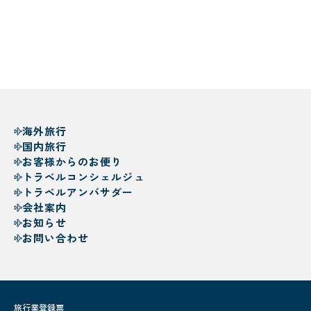
海外旅行
国内旅行
お客様からのお便り
トラベルコンシェルジュ
トラベルアンバサダー
会社案内
お知らせ
お問い合わせ
旅行業登録票