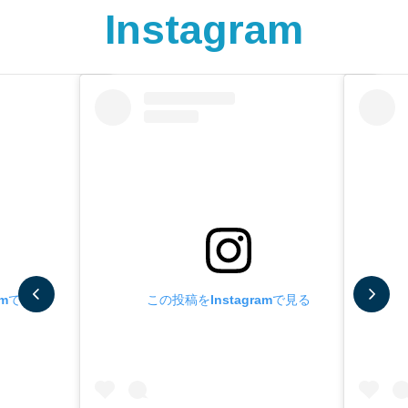
Instagram
amで見る
この投稿をInstagramで見る