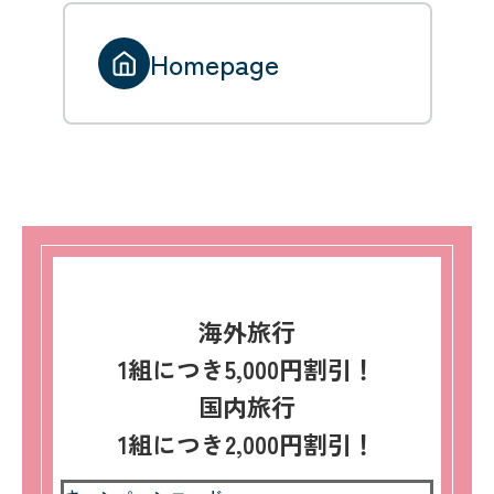
Homepage
海外旅行
1組につき5,000円割引！
国内旅行
1組につき2,000円割引！