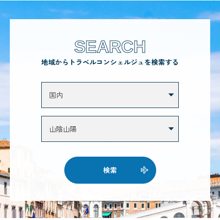
SEARCH
地域からトラベルコンシェルジュを検索する
検索