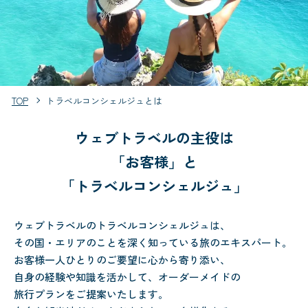
TOP
トラベルコンシェルジュとは
ウェブトラベルの主役は
「お客様」と
「トラベルコンシェルジュ」
ウェブトラベルのトラベルコンシェルジュは、
その国・エリアのことを深く知っている旅のエキスパート。
お客様一人ひとりのご要望に心から寄り添い、
自身の経験や知識を活かして、オーダーメイドの
旅行プランをご提案いたします。