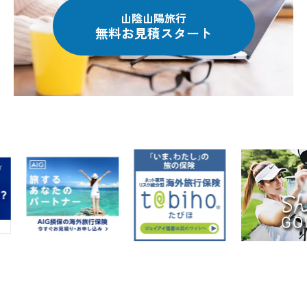
山陰山陽旅行
無料お見積スタート