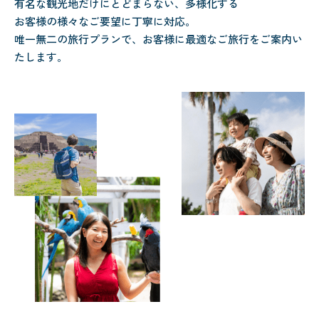
有名な観光地だけにとどまらない、多様化する
お客様の様々なご要望に丁寧に対応。
唯一無二の旅行プランで、お客様に最適なご旅行をご案内い
たします。