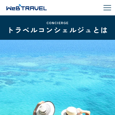
CONCIERGE
トラベルコンシェルジュとは