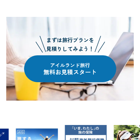
まずは旅行プランを
見積りしてみよう！
アイルランド旅行
無料お見積スタート