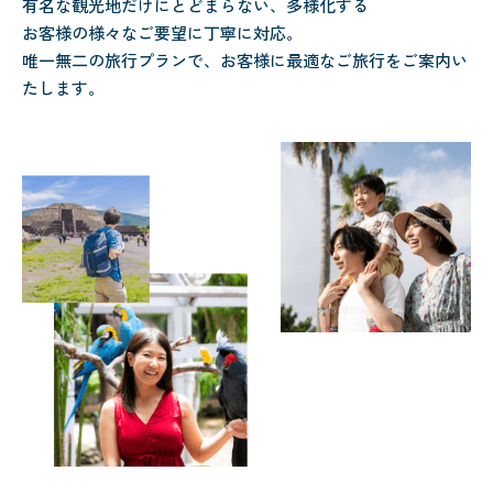
有名な観光地だけにとどまらない、多様化する
お客様の様々なご要望に丁寧に対応。
唯一無二の旅行プランで、お客様に最適なご旅行をご案内い
たします。