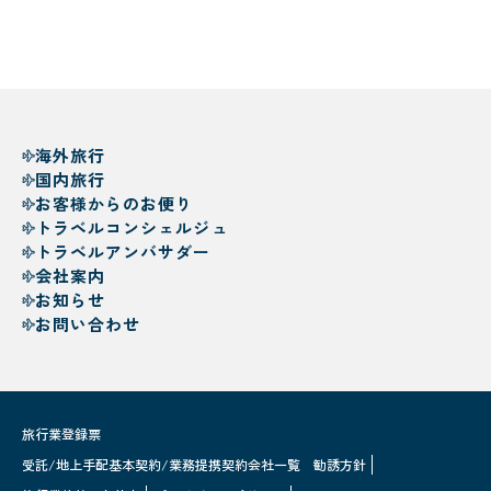
海外旅行
国内旅行
お客様からのお便り
トラベルコンシェルジュ
トラベルアンバサダー
会社案内
お知らせ
お問い合わせ
旅行業登録票
受託/地上手配基本契約/業務提携契約会社一覧
勧誘方針