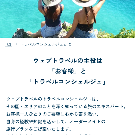
TOP
トラベルコンシェルジュとは
ウェブトラベルの主役は
「お客様」と
「トラベルコンシェルジュ」
ウェブトラベルのトラベルコンシェルジュは、
その国・エリアのことを深く知っている旅のエキスパート。
お客様一人ひとりのご要望に心から寄り添い、
自身の経験や知識を活かして、オーダーメイドの
旅行プランをご提案いたします。