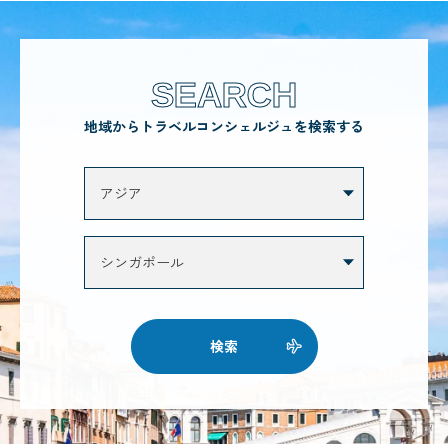
SEARCH
地域からトラベルコンシェルジュを検索する
検索