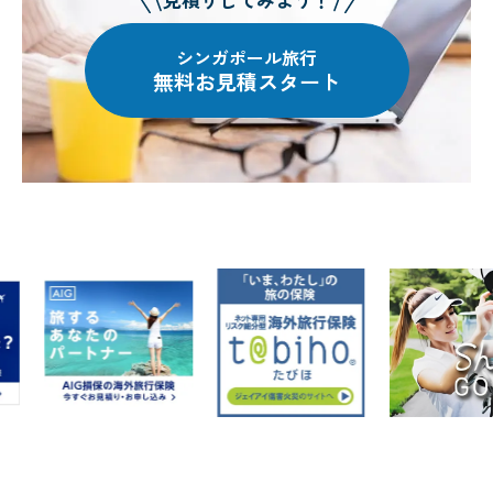
シンガポール旅行
無料お見積スタート