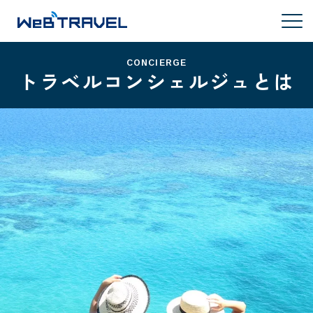
CONCIERGE
トラベルコンシェルジュとは