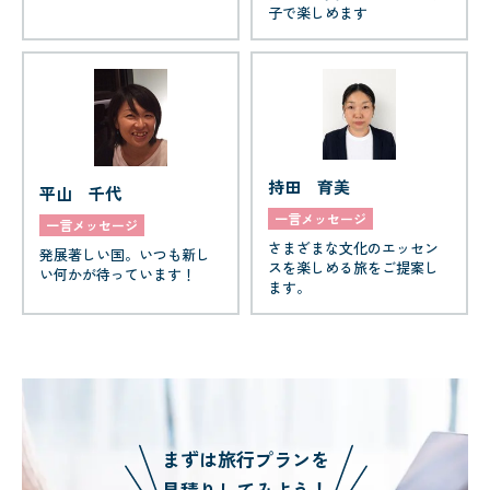
子で楽しめます
持田 育美
平山 千代
一言メッセージ
一言メッセージ
さまざまな文化のエッセン
発展著しい国。いつも新し
スを楽しめる旅をご提案し
い何かが待っています！
ます。
まずは旅行プランを
見積りしてみよう！