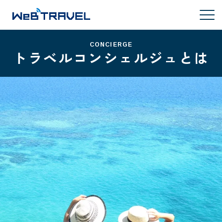
CONCIERGE
トラベルコンシェルジュとは