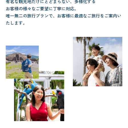
有名な観光地だけにとどまらない、多様化する
お客様の様々なご要望に丁寧に対応。
唯一無二の旅行プランで、お客様に最適なご旅行をご案内い
たします。