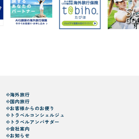
海外旅行
国内旅行
お客様からのお便り
トラベルコンシェルジュ
トラベルアンバサダー
会社案内
お知らせ