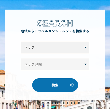
SEARCH
地域からトラベルコンシェルジュを検索する
検索