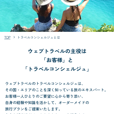
TOP
トラベルコンシェルジュとは
ウェブトラベルの主役は
「お客様」と
「トラベルコンシェルジュ」
ウェブトラベルのトラベルコンシェルジュは、
その国・エリアのことを深く知っている旅のエキスパート。
お客様一人ひとりのご要望に心から寄り添い、
自身の経験や知識を活かして、オーダーメイドの
旅行プランをご提案いたします。