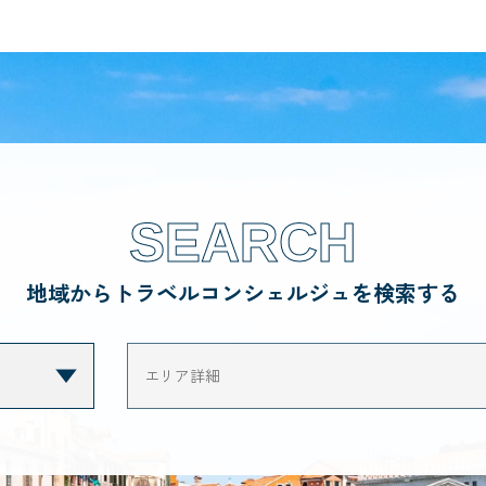
SEARCH
地域からトラベルコンシェルジュを検索する