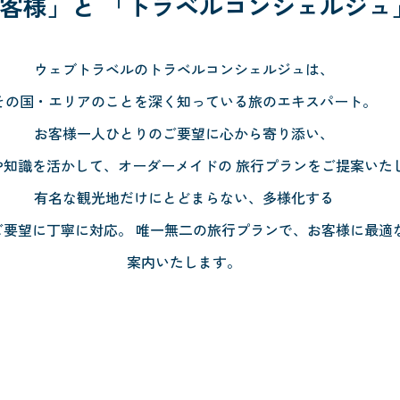
客様」と
「トラベルコンシェルジュ
ウェブトラベルのトラベルコンシェルジュは、
その国・エリアのことを深く知っている旅のエキスパート。
お客様一人ひとりのご要望に心から寄り添い、
や知識を活かして、オーダーメイドの
旅行プランをご提案いた
有名な観光地だけにとどまらない、多様化する
ご要望に丁寧に対応。
唯一無二の旅行プランで、お客様に最適
案内いたします。