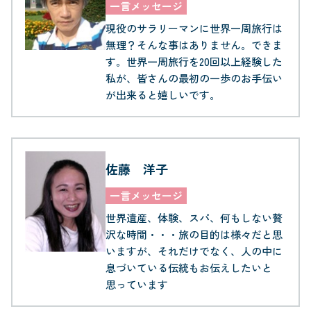
一言メッセージ
現役のサラリーマンに世界一周旅行は
無理？そんな事はありません。できま
す。世界一周旅行を20回以上経験した
私が、皆さんの最初の一歩のお手伝い
が出来ると嬉しいです。
佐藤 洋子
一言メッセージ
世界遺産、体験、スパ、何もしない贅
沢な時間・・・旅の目的は様々だと思
いますが、それだけでなく、人の中に
息づいている伝統もお伝えしたいと
思っています