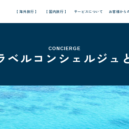
【 海外旅行 】
【 国内旅行 】
サービスについて
お客様から
CONCIERGE
ラベルコンシェルジュ