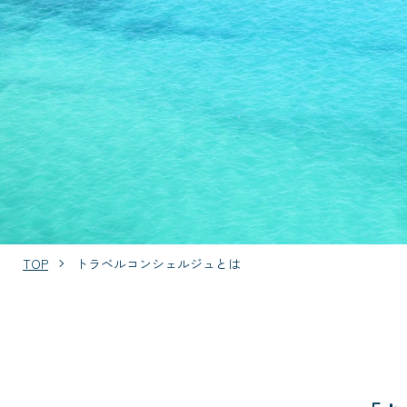
TOP
トラベルコンシェルジュとは