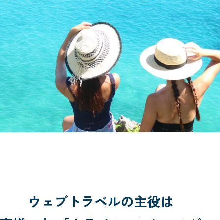
ウェブトラベルの主役は