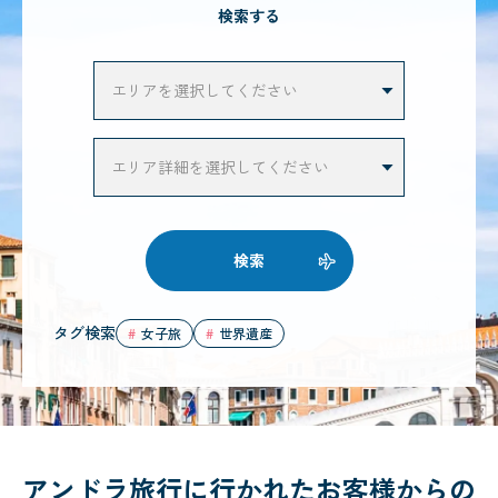
検索する
検索
タグ検索
女子旅
世界遺産
アンドラ旅行に行かれたお客様からの