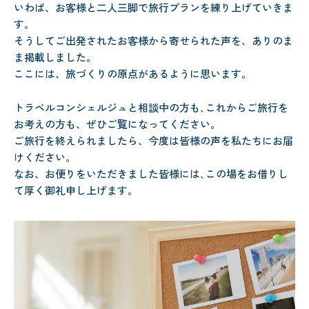
いわば、お客様と二人三脚で旅行プランを練り上げていきま
す。
そうしてご出発されたお客様から寄せられた声を、ありのま
ま掲載しました。
ここには、旅づくりの原点があるように思います。
トラベルコンシェルジュと相談中の方も､これからご旅行を
お考えの方も、ぜひご覧になってください。
ご旅行を終えられましたら、今度は皆様の声を私たちにお届
けください。
なお、お便りをいただきました皆様には､この場をお借りし
て厚く御礼申し上げます。