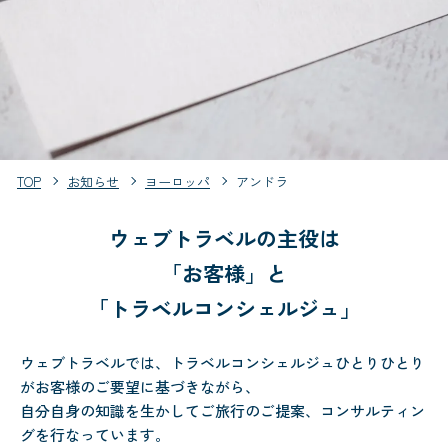
TOP
お知らせ
ヨーロッパ
アンドラ
ウェブトラベルの主役は
「お客様」と
「トラベルコンシェルジュ」
ウェブトラベルでは、トラベルコンシェルジュひとりひとり
がお客様のご要望に基づきながら、
自分自身の知識を生かしてご旅行のご提案、コンサルティン
グを行なっています。