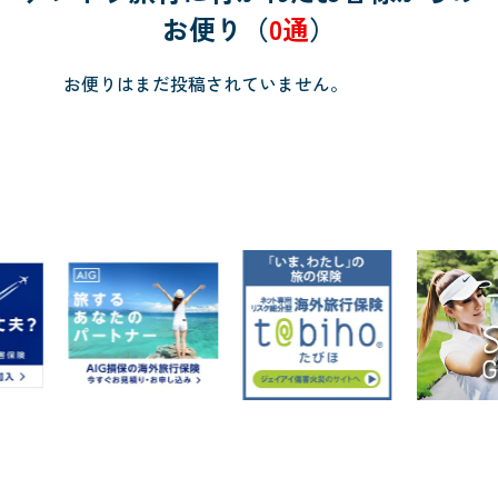
お便り（
0通
）
お便りはまだ投稿されていません。