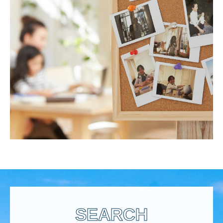
SEARCH