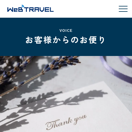
VOICE
お客様からのお便り