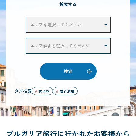
検索する
検索
タグ検索
女子旅
世界遺産
ブルガリア旅行に行かれたお客様から