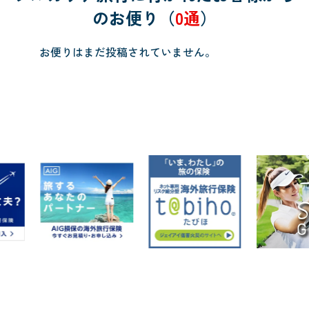
のお便り（
0通
）
お便りはまだ投稿されていません。