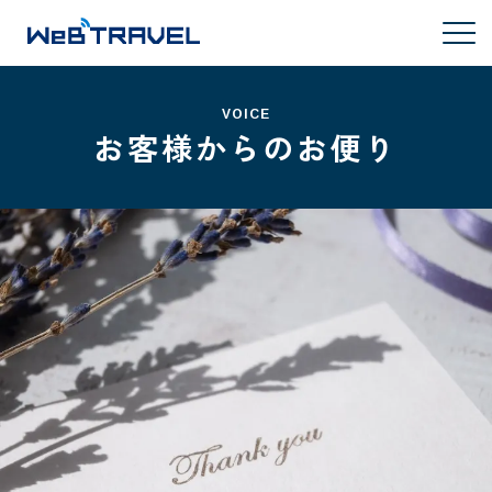
VOICE
お客様からのお便り