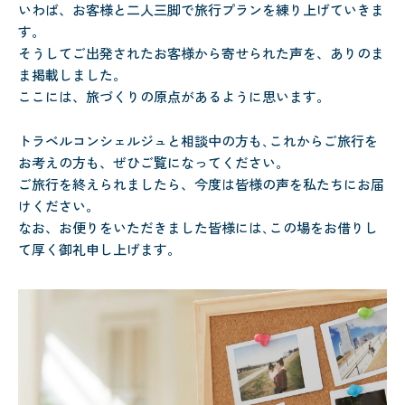
いわば、お客様と二人三脚で旅行プランを練り上げていきま
す。
そうしてご出発されたお客様から寄せられた声を、ありのま
ま掲載しました。
ここには、旅づくりの原点があるように思います。
トラベルコンシェルジュと相談中の方も､これからご旅行を
お考えの方も、ぜひご覧になってください。
ご旅行を終えられましたら、今度は皆様の声を私たちにお届
けください。
なお、お便りをいただきました皆様には､この場をお借りし
て厚く御礼申し上げます。