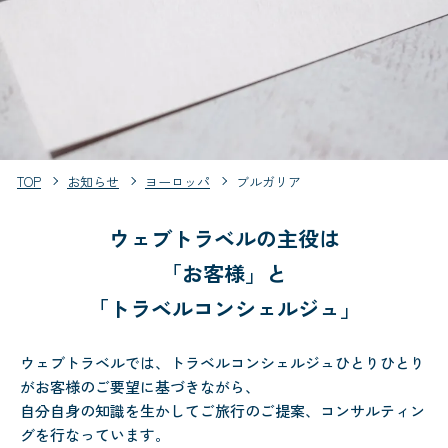
TOP
お知らせ
ヨーロッパ
ブルガリア
ウェブトラベルの主役は
「お客様」と
「トラベルコンシェルジュ」
ウェブトラベルでは、トラベルコンシェルジュひとりひとり
がお客様のご要望に基づきながら、
自分自身の知識を生かしてご旅行のご提案、コンサルティン
グを行なっています。