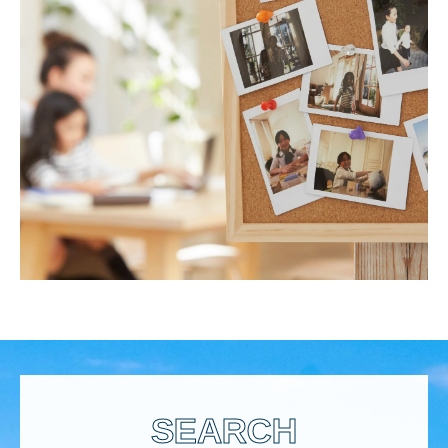
SEARCH