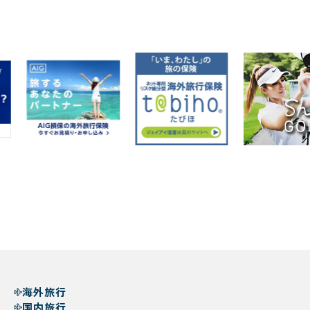
海外旅行
国内旅行