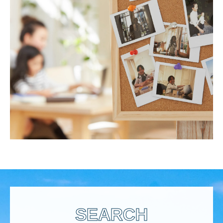
SEARCH