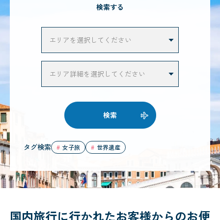
検索する
検索
タグ検索
女子旅
世界遺産
国内旅行に行かれたお客様からのお便