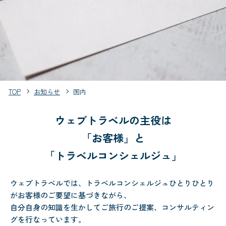
TOP
お知らせ
国内
ウェブトラベルの主役は
「お客様」と
「トラベルコンシェルジュ」
ウェブトラベルでは、トラベルコンシェルジュひとりひとり
がお客様のご要望に基づきながら、
自分自身の知識を生かしてご旅行のご提案、コンサルティン
グを行なっています。