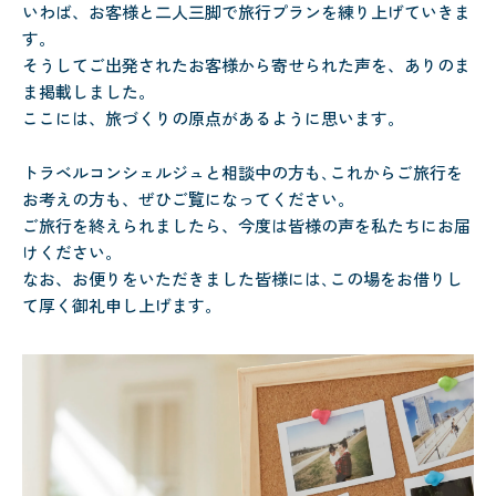
いわば、お客様と二人三脚で旅行プランを練り上げていきま
す。
そうしてご出発されたお客様から寄せられた声を、ありのま
ま掲載しました。
ここには、旅づくりの原点があるように思います。
トラベルコンシェルジュと相談中の方も､これからご旅行を
お考えの方も、ぜひご覧になってください。
ご旅行を終えられましたら、今度は皆様の声を私たちにお届
けください。
なお、お便りをいただきました皆様には､この場をお借りし
て厚く御礼申し上げます。