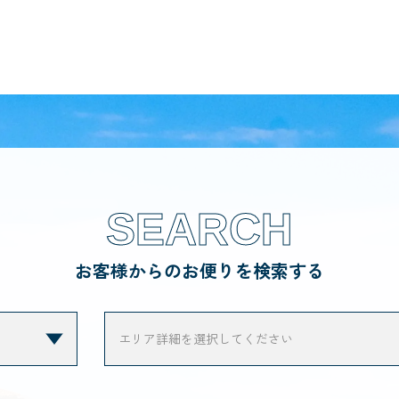
SEARCH
お客様からのお便りを検索する