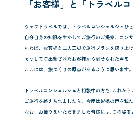
「お客様」と
「トラベルコ
ウェブトラベルでは、トラベルコンシェルジュひ
自分自身の知識を生かしてご旅行のご提案、コン
いわば、お客様と二人三脚で旅行プランを練り上
そうしてご出発されたお客様から寄せられた声を
ここには、旅づくりの原点があるように思います
トラベルコンシェルジュと相談中の方も､これから
ご旅行を終えられましたら、今度は皆様の声を私
なお、お便りをいただきました皆様には､この場を