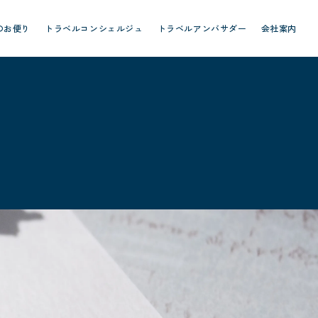
のお便り
トラベルコンシェルジュ
トラベルアンバサダー
会社案内