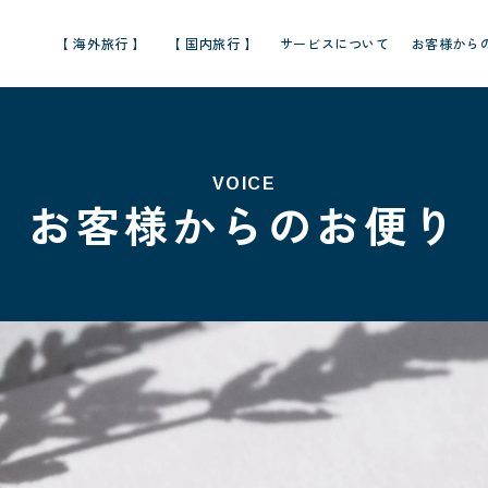
【 海外旅行 】
【 国内旅行 】
サービスについて
お客様から
VOICE
お客様からのお便り