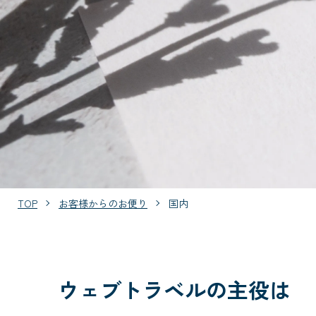
TOP
お客様からのお便り
国内
ウェブトラベルの主役は