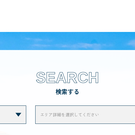
SEARCH
検索する