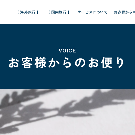
【 海外旅行 】
【 国内旅行 】
サービスについて
お客様から
VOICE
お客様からのお便り