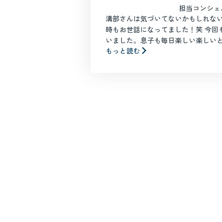
担当コンシェ
溝部さんは気づいてないかもしれない
時もお世話になってました！笑 今回
いました。息子も毎日楽しい楽しいとい
もっと読む