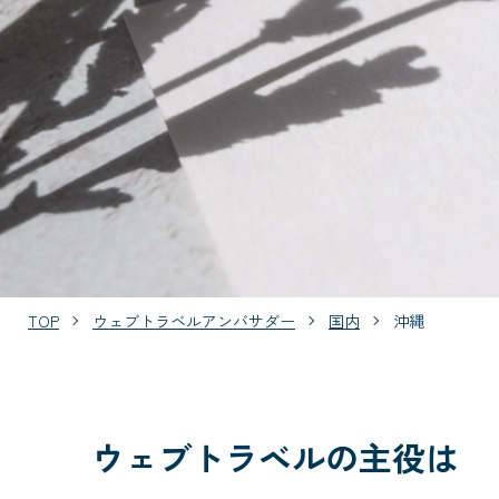
TOP
ウェブトラベルアンバサダー
国内
沖縄
ウェブトラベルの主役は