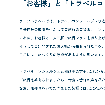
「お客様」と
「トラベルコ
ウェブトラベルでは、トラベルコンシェルジュひ
自分自身の知識を生かしてご旅行のご提案、コン
いわば、お客様と二人三脚で旅行プランを練り上
そうしてご出発されたお客様から寄せられた声を
ここには、旅づくりの原点があるように思います
トラベルコンシェルジュと相談中の方も､これから
ご旅行を終えられましたら、今度は皆様の声を私
なお、お便りをいただきました皆様には､この場を