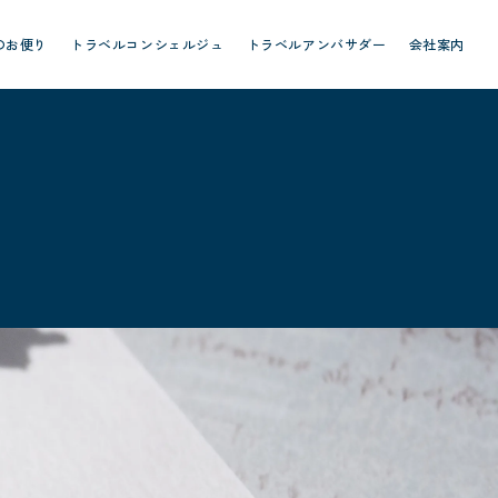
のお便り
トラベルコンシェルジュ
トラベルアンバサダー
会社案内