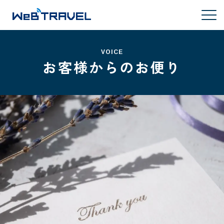
VOICE
お客様からのお便り