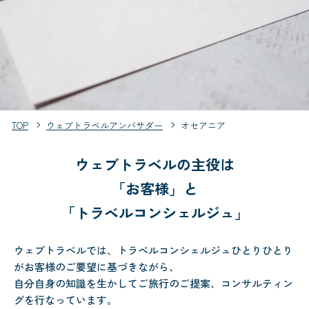
TOP
ウェブトラベルアンバサダー
オセアニア
ウェブトラベルの主役は
「お客様」と
「トラベルコンシェルジュ」
ウェブトラベルでは、トラベルコンシェルジュひとりひとり
がお客様のご要望に基づきながら、
自分自身の知識を生かしてご旅行のご提案、コンサルティン
グを行なっています。