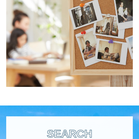
SEARCH