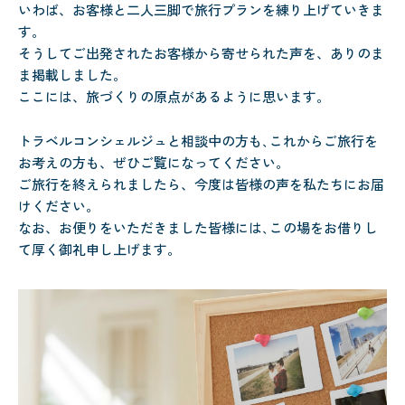
いわば、お客様と二人三脚で旅行プランを練り上げていきま
す。
そうしてご出発されたお客様から寄せられた声を、ありのま
ま掲載しました。
ここには、旅づくりの原点があるように思います。
トラベルコンシェルジュと相談中の方も､これからご旅行を
お考えの方も、ぜひご覧になってください。
ご旅行を終えられましたら、今度は皆様の声を私たちにお届
けください。
なお、お便りをいただきました皆様には､この場をお借りし
て厚く御礼申し上げます。