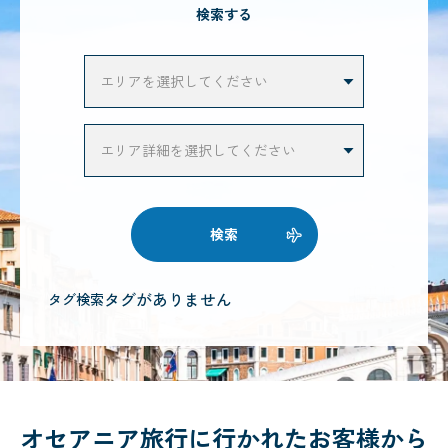
検索する
検索
タグがありません
タグ検索
オセアニア旅行に行かれたお客様から