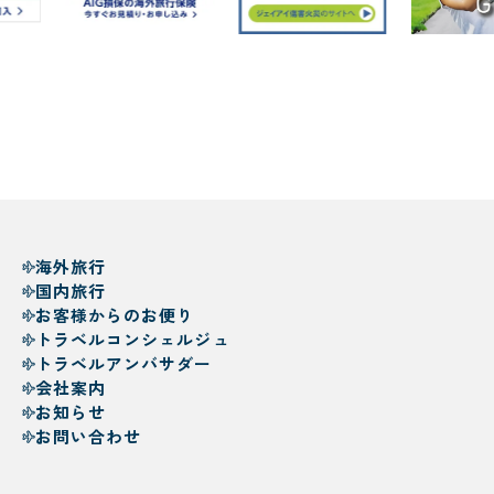
海外旅行
国内旅行
お客様からのお便り
トラベルコンシェルジュ
トラベルアンバサダー
会社案内
お知らせ
お問い合わせ