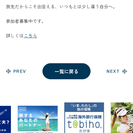
旅先だからこそ出会える、いつもとは少し違う自分へ。
参加者募集中です。
詳しくは
こちら
一覧に戻る
PREV
NEXT