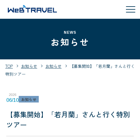
NEWS
お知らせ
TOP
お知らせ
お知らせ
【募集開始】「若月蘭」さんと行く
特別ツアー
2026
お知らせ
06/10
【募集開始】「若月蘭」さんと行く特別
ツアー