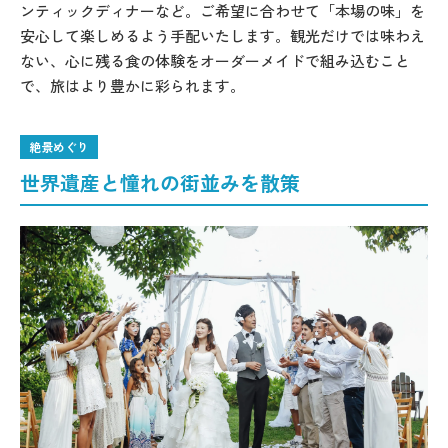
ンティックディナーなど。ご希望に合わせて「本場の味」を
安心して楽しめるよう手配いたします。観光だけでは味わえ
ない、心に残る食の体験をオーダーメイドで組み込むこと
で、旅はより豊かに彩られます。
絶景めぐり
世界遺産と憧れの街並みを散策