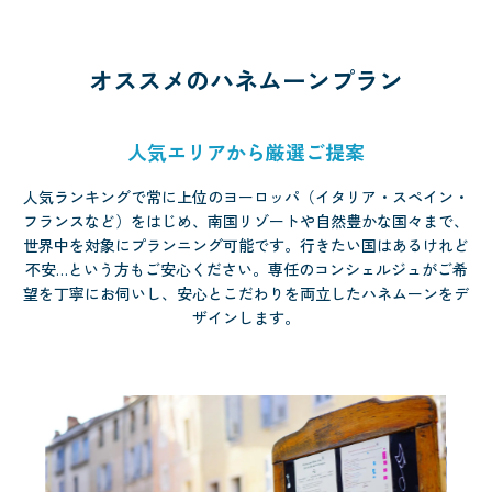
オススメのハネムーンプラン
人気エリアから厳選ご提案
人気ランキングで常に上位のヨーロッパ（イタリア・スペイン・
フランスなど）をはじめ、南国リゾートや自然豊かな国々まで、
世界中を対象にプランニング可能です。行きたい国はあるけれど
不安…という方もご安心ください。専任のコンシェルジュがご希
望を丁寧にお伺いし、安心とこだわりを両立したハネムーンをデ
ザインします。