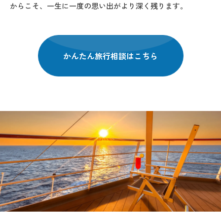
からこそ、一生に一度の思い出がより深く残ります。
かんたん旅行相談はこちら