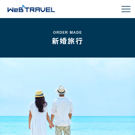
ORDER MADE
新婚旅行