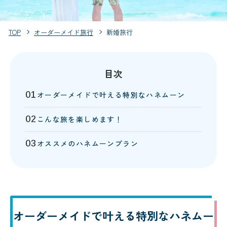
TOP
オーダーメイド旅行
新婚旅行
目次
オーダーメイドで叶える特別なハネムーン
こんな旅を楽しめます！
オススメのハネムーンプラン
オーダーメイドで叶える特別なハネムー