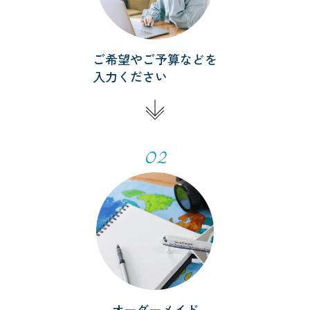
ご希望やご予算などを
入力ください
02
オーダーメイド