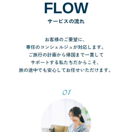
FLOW
サービスの流れ
お客様のご要望に、
専任のコンシェルジュが対応します。
ご旅行の計画から帰国まで一貫して
サポートする私たちだからこそ、
旅の途中でも安心してお任せいただけます。
01