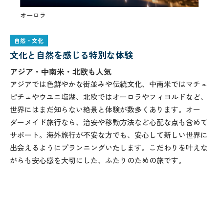
オーロ
オーロラ
自然・文化
文化と自然を感じる特別な体験
アジア・中南米・北欧も人気
アジアでは色鮮やかな街並みや伝統文化、中南米ではマチュ
ピチュやウユニ塩湖、北欧ではオーロラやフィヨルドなど、
世界にはまだ知らない絶景と体験が数多くあります。オー
ダーメイド旅行なら、治安や移動方法など心配な点も含めて
サポート。海外旅行が不安な方でも、安心して新しい世界に
出会えるようにプランニングいたします。こだわりを叶えな
がらも安心感を大切にした、ふたりのための旅です。