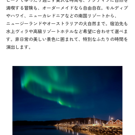
満喫する冒険も、オーダーメイドなら自由自在。モルディブ
やハワイ、ニューカレドニアなどの南国リゾートから、
ニュージーランドやオーストラリアの大自然まで。宿泊先も
水上ヴィラや高級リゾートホテルなど希望に合わせて選べま
す。非日常の美しい景色に囲まれて、特別なふたりの時間を
演出します。