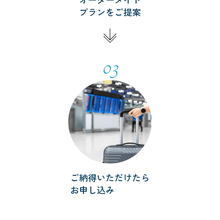
プランをご提案
03
ご納得いただけたら
お申し込み