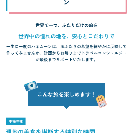
ン
世界で一つ、ふたりだけの旅を
世界中の憧れの地を、安心とこだわりで
一生に一度のハネムーンは、おふたりの希望を細やかに反映して
作ってみませんか。計画からお帰りまでトラベルコンシェルジュ
が最後までサポートいたします。
こんな旅を楽しめます！
本場の味
現地の美食を堪能する特別な時間