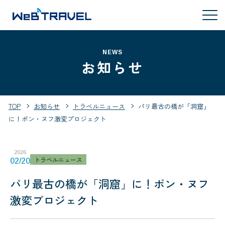
NEWS
お知らせ
TOP
お知らせ
トラベルニュース
パリ最古の橋が「洞窟」
に！ポン・ヌフ激変プロジェクト
2026
トラベルニュース
02/20
パリ最古の橋が「洞窟」に！ポン・ヌフ
激変プロジェクト