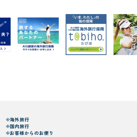
海外旅行
国内旅行
お客様からのお便り