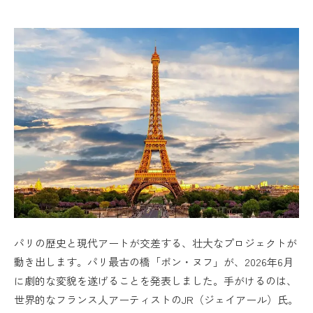
パリの歴史と現代アートが交差する、壮大なプロジェクトが
動き出します。パリ最古の橋「ポン・ヌフ」が、2026年6月
に劇的な変貌を遂げることを発表しました。手がけるのは、
世界的なフランス人アーティストのJR（ジェイアール）氏。