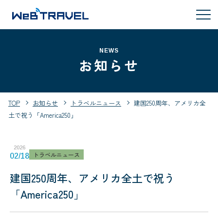
NEWS
お知らせ
TOP
お知らせ
トラベルニュース
建国250周年、アメリカ全
土で祝う「America250」
2026
トラベルニュース
02/18
建国250周年、アメリカ全土で祝う
「America250」