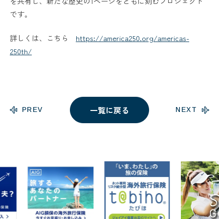
を共有し、新たな歴史の1ページをともに刻むプロジェクト
です。
詳しくは、こちら
https://america250.org/americas-
250th/
一覧に戻る
PREV
NEXT