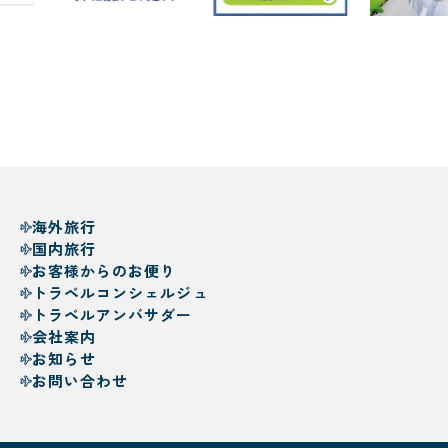
海外旅行
国内旅行
お客様からのお便り
トラベルコンシェルジュ
トラベルアンバサダー
会社案内
お知らせ
お問い合わせ