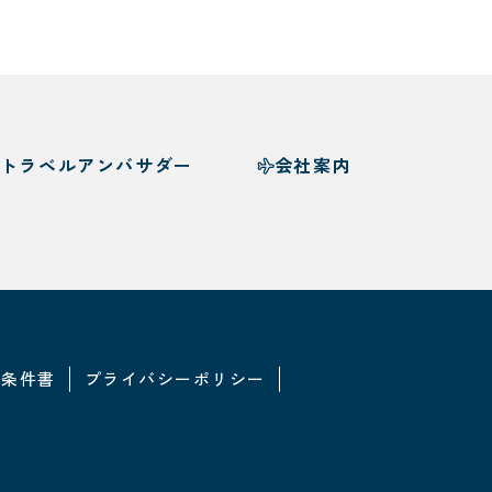
トラベルアンバサダー
会社案内
・条件書
プライバシーポリシー