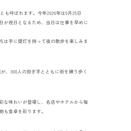
」とも呼ばれます。今年2026年は9月25日
日が祝日となるため、当日は仕事を早めに
ちは手に提灯を持って夜の散歩を楽しみま
が、300人の担ぎ手とともに街を練り歩く
彩な味わいが登場し、名店やホテルから毎
物も食卓を彩ります。