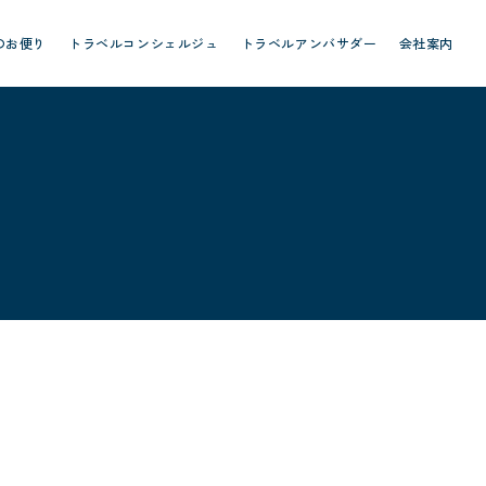
のお便り
トラベルコンシェルジュ
トラベルアンバサダー
会社案内