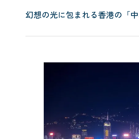
幻想の光に包まれる香港の「中秋