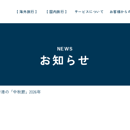
【 海外旅行 】
【 国内旅行 】
サービスについて
お客様から
NEWS
お知らせ
港の「中秋節」2026年