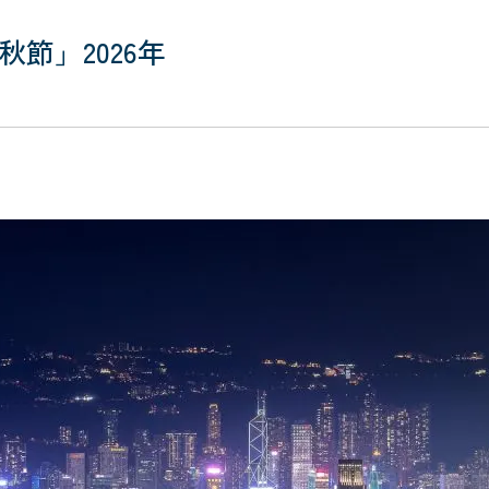
節」2026年