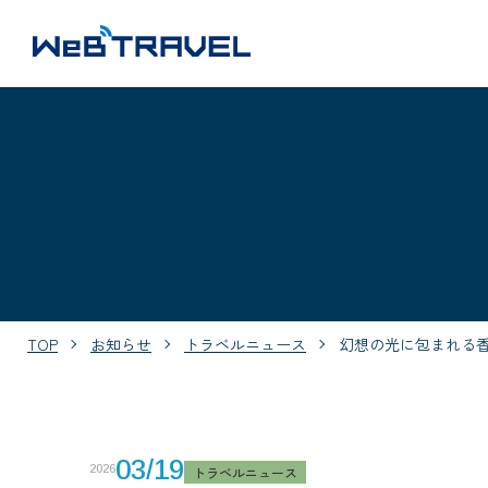
TOP
お知らせ
トラベルニュース
幻想の光に包まれる香
03/19
2026
トラベルニュース