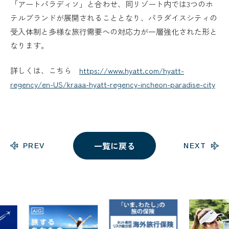
「アートパラディソ」と合わせ、同リゾート内では3つのホ
テルブランドが展開されることとなり、パラダイスシティの
受入体制と多様な旅行需要への対応力が一層強化された形と
なります。
詳しくは、こちら
https://www.hyatt.com/hyatt-
regency/en-US/kraaa-hyatt-regency-incheon-paradise-city
一覧に戻る
PREV
NEXT