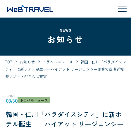
NEWS
お知らせ
TOP
お知らせ
トラベルニュース
韓国・仁川「パラダイスシ
ティ」に新ホテル誕生――ハイアット リージェンシー開業で空港近接
型リゾートがさらに充実
2026
トラベルニュース
03/30
韓国・仁川「パラダイスシティ」に新ホ
テル誕生――ハイアット リージェンシー