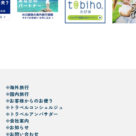
海外旅行
国内旅行
お客様からのお便り
トラベルコンシェルジュ
トラベルアンバサダー
会社案内
お知らせ
お問い合わせ