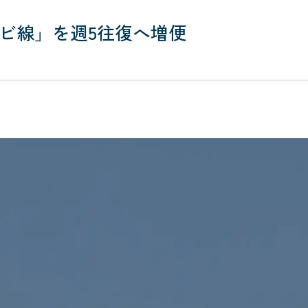
ビ線」を週5往復へ増便