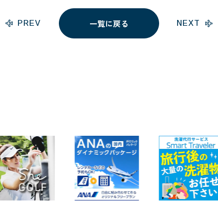
一覧に戻る
PREV
NEXT