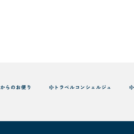
様からのお便り
トラベルコンシェルジュ