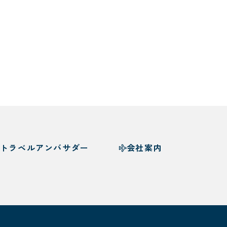
トラベルアンバサダー
会社案内