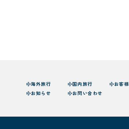
海外旅行
国内旅行
お客
お知らせ
お問い合わせ