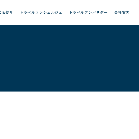
のお便り
トラベルコンシェルジュ
トラベルアンバサダー
会社案内