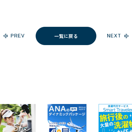
一覧に戻る
PREV
NEXT