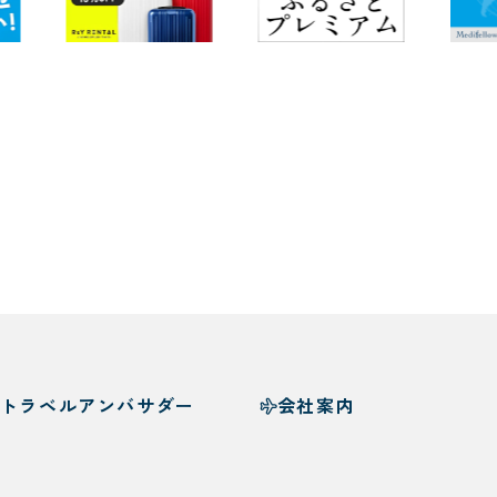
トラベルアンバサダー
会社案内