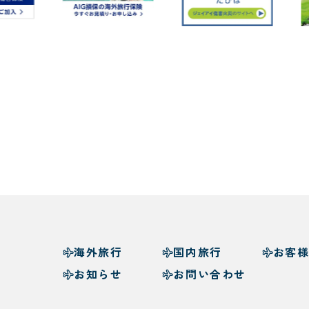
海外旅行
国内旅行
お客
お知らせ
お問い合わせ