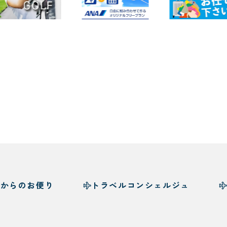
様からのお便り
トラベルコンシェルジュ