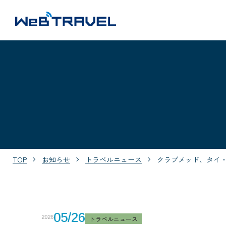
TOP
お知らせ
トラベルニュース
クラブメッド、タイ
05/26
2026
トラベルニュース