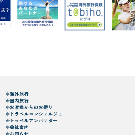
海外旅行
国内旅行
お客様からのお便り
トラベルコンシェルジュ
トラベルアンバサダー
会社案内
お知らせ