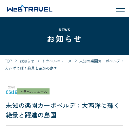
NEWS
お知らせ
TOP
お知らせ
トラベルニュース
未知の楽園カーボベルデ：
大西洋に輝く絶景と躍進の島国
2026
トラベルニュース
06/19
未知の楽園カーボベルデ：大西洋に輝く
絶景と躍進の島国