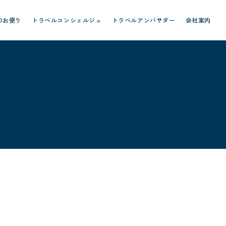
のお便り
トラベルコンシェルジュ
トラベルアンバサダー
会社案内