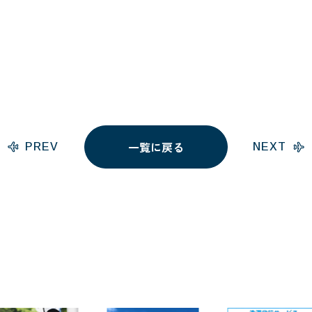
一覧に戻る
PREV
NEXT