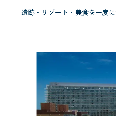
遺跡・リゾート・美食を一度に