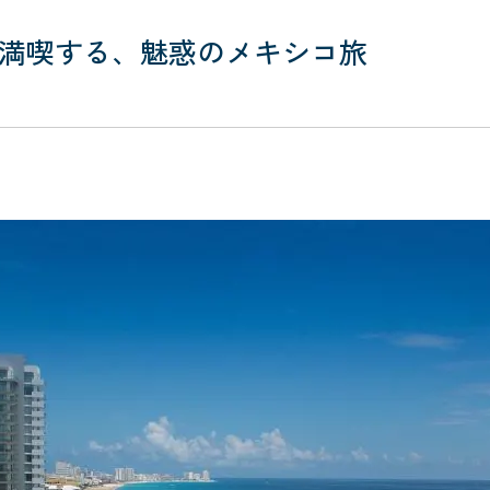
満喫する、魅惑のメキシコ旅