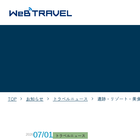
TOP
お知らせ
トラベルニュース
遺跡・リゾート・美
07/01
2026
トラベルニュース