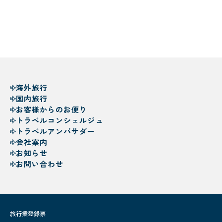
海外旅行
国内旅行
お客様からのお便り
トラベルコンシェルジュ
トラベルアンバサダー
会社案内
お知らせ
お問い合わせ
旅行業登録票