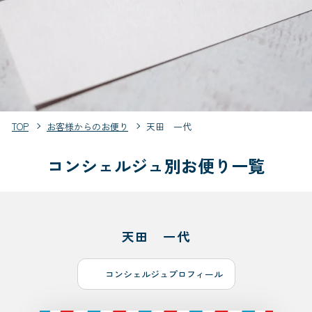
TOP
お客様からのお便り
天田 一代
コンシェルジュ別お便り一覧
天田 一代
コンシェルジュプロフィール