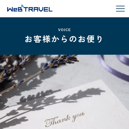
VOICE
お客様からのお便り