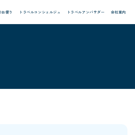
のお便り
トラベルコンシェルジュ
トラベルアンバサダー
会社案内