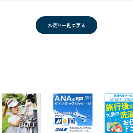
お便り一覧に戻る