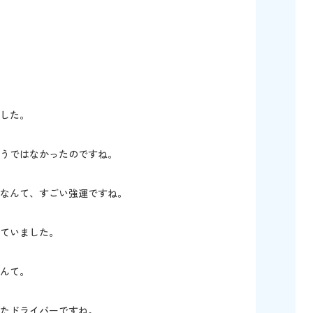
した。
うではなかったのですね。
なんて、すごい強運ですね。
ていました。
んて。
たドライバーですね。