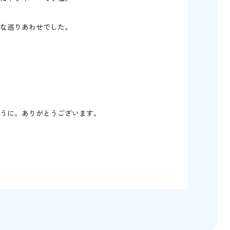
な巡りあわせでした。
うに。ありがとうございます。