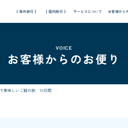
【 海外旅行 】
【 国内旅行 】
サービスについて
お客様から
VOICE
お客様からのお便り
で美味しいご飯の旅 10日間