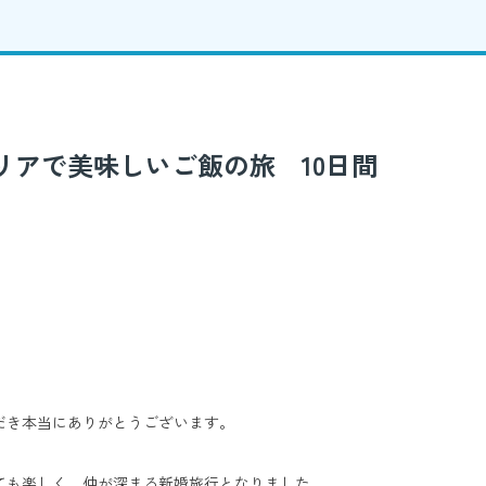
リアで美味しいご飯の旅 10日間
だき本当にありがとうございます。
ても楽しく、仲が深まる新婚旅行となりました。