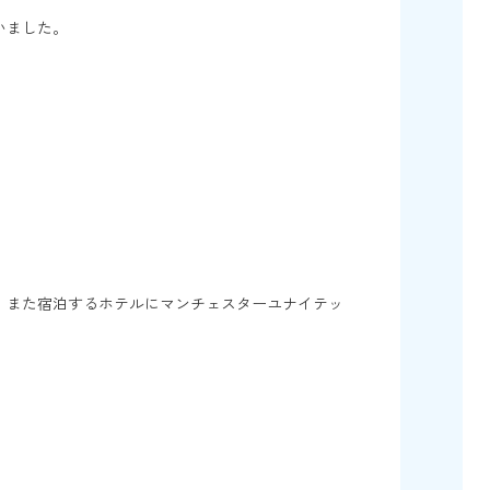
いました。
、また宿泊するホテルにマンチェスターユナイテッ