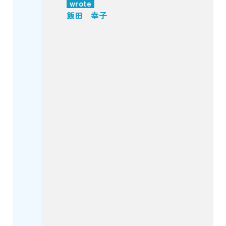
wrote
飯田 幸子