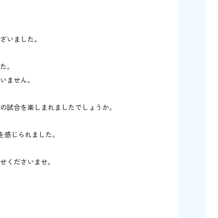
ざいました。
た。
いません。
の試合を楽しまれましたでしょうか。
を感じられました。
せくださいませ。