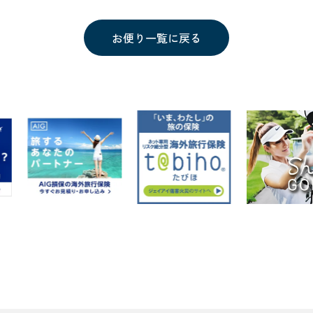
お便り一覧に戻る