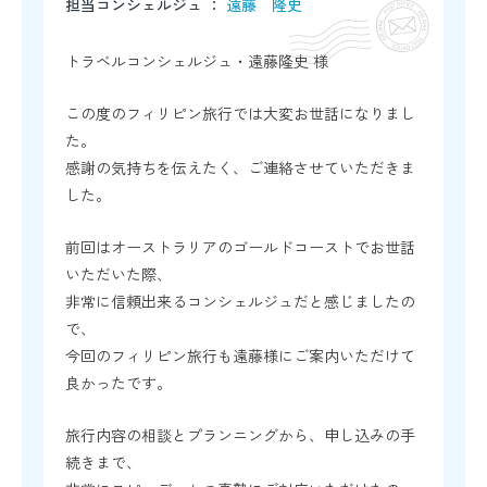
担当コンシェルジュ ：
遠藤 隆史
トラベルコンシェルジュ・遠藤隆史 様
この度のフィリピン旅行では大変お世話になりまし
た。
感謝の気持ちを伝えたく、ご連絡させていただきま
した。
前回はオーストラリアのゴールドコーストでお世話
いただいた際、
非常に信頼出来るコンシェルジュだと感じましたの
で、
今回のフィリピン旅行も遠藤様にご案内いただけて
良かったです。
旅行内容の相談とプランニングから、申し込みの手
続きまで、