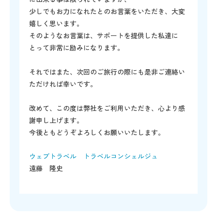
少しでもお力になれたとのお言葉をいただき、大変
嬉しく思います。
そのようなお言葉は、サポートを提供した私達に
とって非常に励みになります。
それではまた、次回のご旅行の際にも是非ご連絡い
ただければ幸いです。
改めて、この度は弊社をご利用いただき、心より感
謝申し上げます。
今後ともどうぞよろしくお願いいたします。
ウェブトラベル トラベルコンシェルジュ
遠藤 隆史