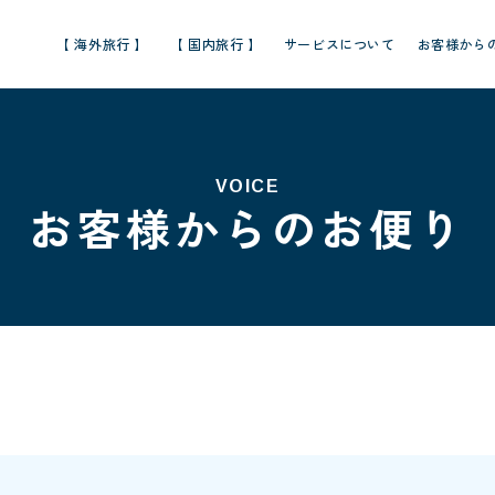
【 海外旅行 】
【 国内旅行 】
サービスについて
お客様から
VOICE
お客様からのお便り