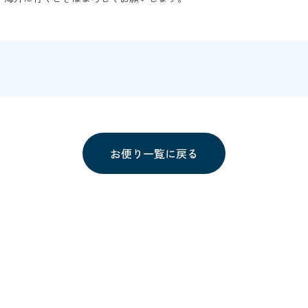
お便り一覧に戻る