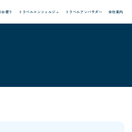
のお便り
トラベルコンシェルジュ
トラベルアンバサダー
会社案内