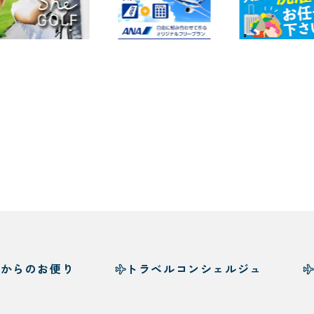
様からのお便り
トラベルコンシェルジュ