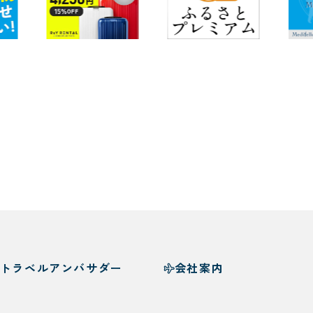
トラベルアンバサダー
会社案内