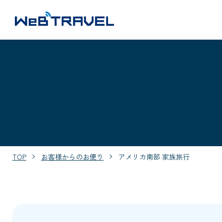
TOP
お客様からのお便り
アメリカ南部 家族旅行