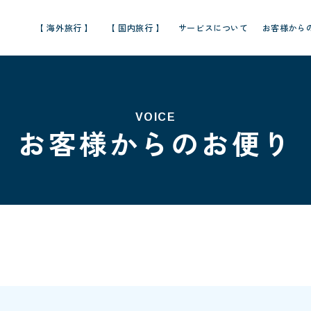
【 海外旅行 】
【 国内旅行 】
サービスについて
お客様から
VOICE
お客様からのお便り