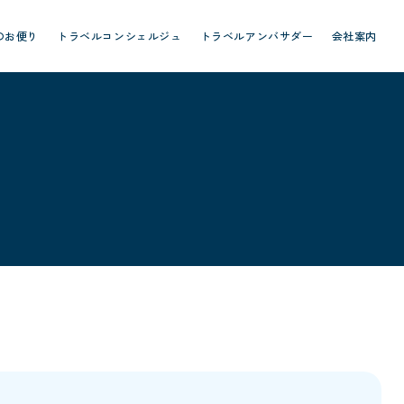
のお便り
トラベルコンシェルジュ
トラベルアンバサダー
会社案内