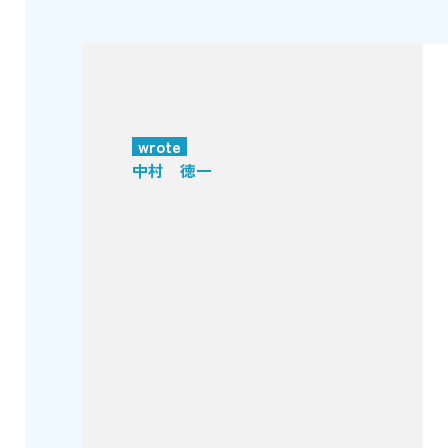
wrote
中村 徳一