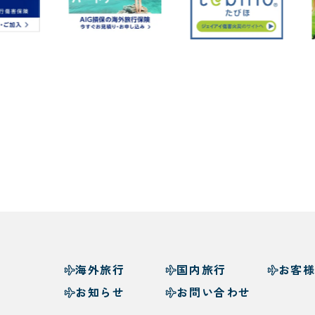
海外旅行
国内旅行
お客
お知らせ
お問い合わせ