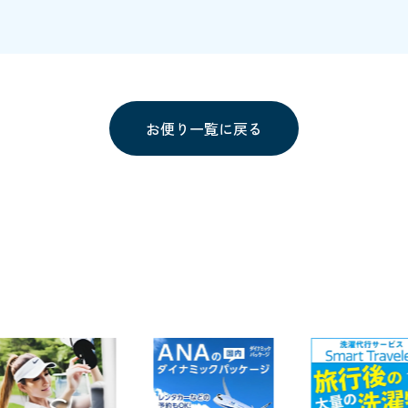
お便り一覧に戻る