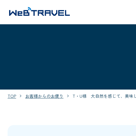
TOP
お客様からのお便り
T・U様 大自然を感じて、美味