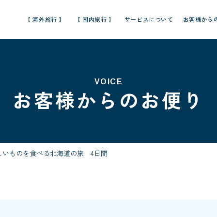
【 海外旅行 】
【 国内旅行 】
サービスについて
お客様から
VOICE
お客様からのお便り
しいものを食べる北海道の旅 4日間