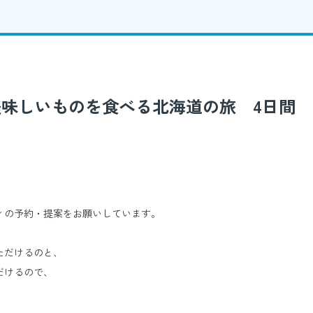
美味しいものを食べる北海道の旅 4日間
ィの予約・提案をお願いしています。
ただけるのと、
だけるので、