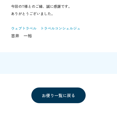
今回のT様とのご縁、誠に感謝です。
ありがとうございました。
ウェブトラベル トラベルコンシェルジュ
吉井 一裕
お便り一覧に戻る