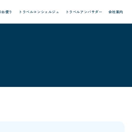
のお便り
トラベルコンシェルジュ
トラベルアンバサダー
会社案内