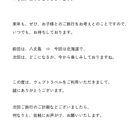
来年も、ぜひ、お子様とのご旅行をお考えとのことですので、
いつでも、お待ちしております。
前回は、八丈島 ⇒ 今回は北海道で、
次回は、どこになるか、今から楽しみしておりますね。
この度は、ウェブトラベルをご利用いただきまして、
誠にありがとうございます。
次回ご旅行のご計画などございましたら、
何なりと、気軽にお声がけ、お願いいたします。