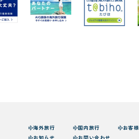
海外旅行
国内旅行
お客
お知らせ
お問い合わせ