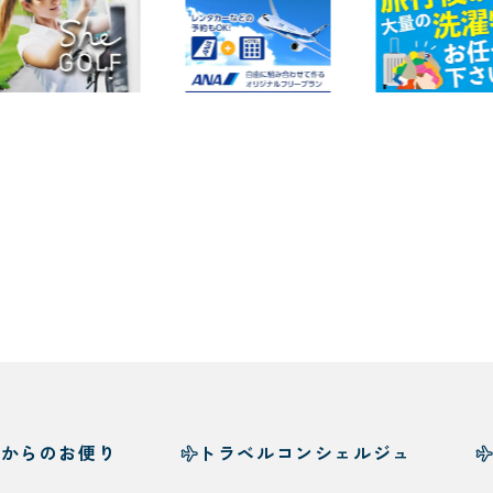
様からのお便り
トラベルコンシェルジュ