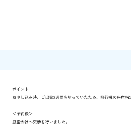
ポイント
お申し込み時、ご出発2週間を切っていたため、飛行機の座席指
＜予約後＞
航空会社へ交渉を行いました。