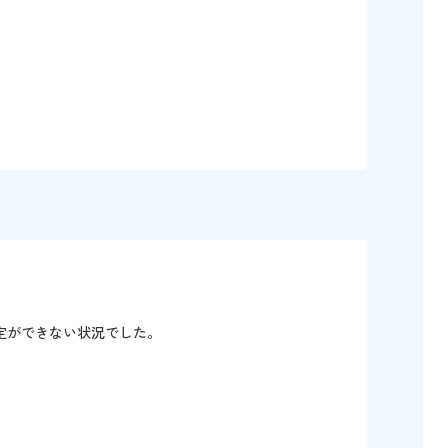
定ができない状況でした。