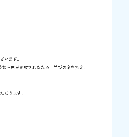
ざいます。
能な座席が開放されたため、並びの席を指定。
ただきます。