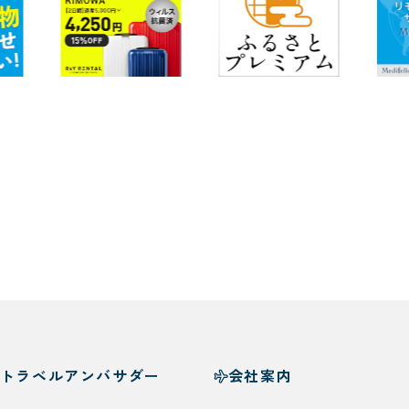
トラベルアンバサダー
会社案内