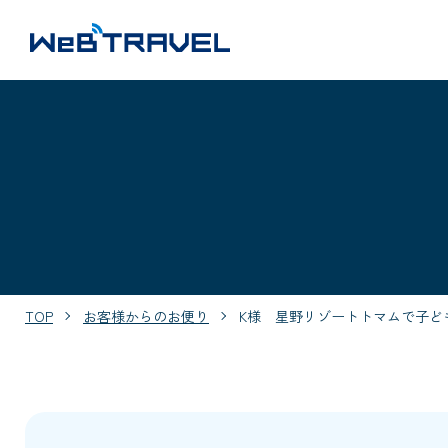
TOP
お客様からのお便り
K様 星野リゾートトマムで子ど