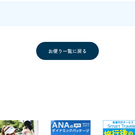
お便り一覧に戻る