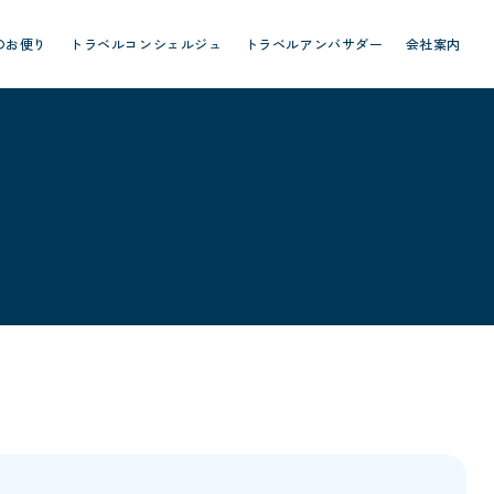
のお便り
トラベルコンシェルジュ
トラベルアンバサダー
会社案内