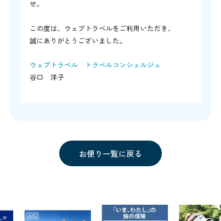
せ。
この度は、ウェブトラベルをご利用いただき、
誠にありがとうございました。
ウェブトラベル トラベルコンシェルジュ
谷口 洋子
お便り一覧に戻る