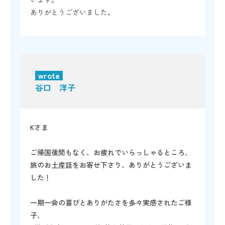
ありがとうございました。
wrote
谷口 洋子
Kさま
ご帰国後間もなく、お疲れでいらっしゃるところ、
旅のお土産話をお寄せ下さり、ありがとうございま
した！
一期一会の喜びとありがたさを多々実感されたご様
子、