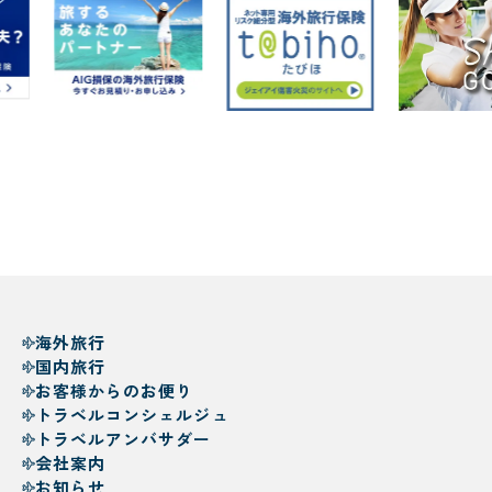
海外旅行
国内旅行
お客様からのお便り
トラベルコンシェルジュ
トラベルアンバサダー
会社案内
お知らせ