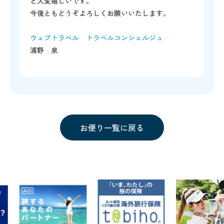
と大変嬉しいです。
今後ともどうぞよろしくお願いいたします。
ウェブトラベル トラベルコンシェルジュ
浦野 泉
お便り一覧に戻る