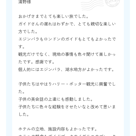
浦野様
おかげさまでとても楽しい旅でした。
ガイドさんの遅れはわずかで、とても親切な楽しい
方でした。
エジンバラもロンドンのガイドもとてもよかったで
す。
観光だけでなく、現地の事情も色々聞けて楽しかっ
たです。感謝です。
個人的にはエジンバラ、湖水地方がよかったです。
子供たちはやはりハリー・ポッター観光に興奮でし
た。
子供の英会話の上達にも感動しました。
子供たちに色々な経験をさせたいなと改めて思いま
した。
ホテルの立地、施設内容もよかったです。