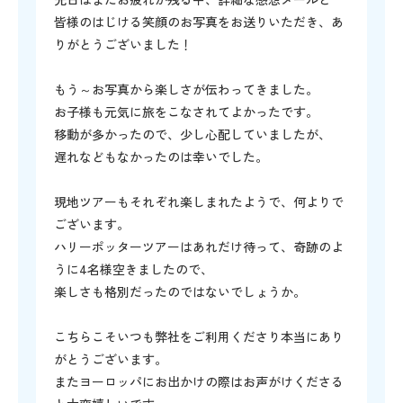
皆様のはじける笑顔のお写真をお送りいただき、あ
りがとうございました！
もう～お写真から楽しさが伝わってきました。
お子様も元気に旅をこなされてよかったです。
移動が多かったので、少し心配していましたが、
遅れなどもなかったのは幸いでした。
現地ツアーもそれぞれ楽しまれたようで、何よりで
ございます。
ハリーポッターツアーはあれだけ待って、奇跡のよ
うに4名様空きましたので、
楽しさも格別だったのではないでしょうか。
こちらこそいつも弊社をご利用くださり本当にあり
がとうございます。
またヨーロッパにお出かけの際はお声がけくださる