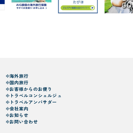
海外旅行
国内旅行
お客様からのお便り
トラベルコンシェルジュ
トラベルアンバサダー
会社案内
お知らせ
お問い合わせ