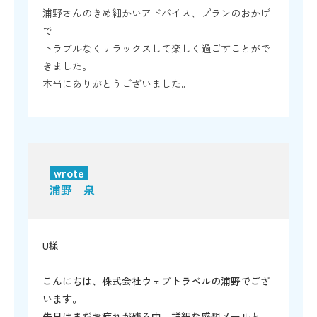
浦野さんのきめ細かいアドバイス、プランのおかげ
で
トラブルなくリラックスして楽しく過ごすことがで
きました。
本当にありがとうございました。
wrote
浦野 泉
U様
こんにちは、株式会社ウェブトラベルの浦野でござ
います。
先日はまだお疲れが残る中、詳細な感想メールと