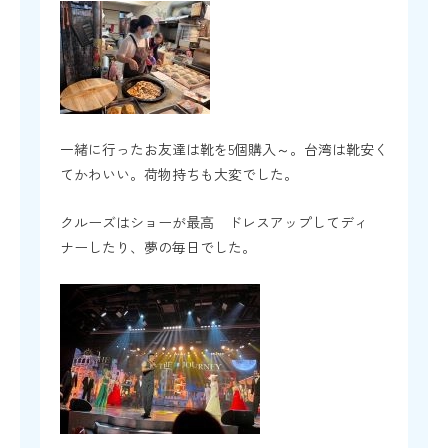
一緒に行ったお友達は靴を5個購入～。台湾は靴安く
てかわいい。荷物持ちも大変でした。
クルーズはショーが最高 ドレスアップしてディ
ナーしたり、夢の毎日でした。