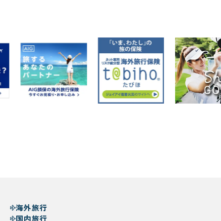
海外旅行
国内旅行