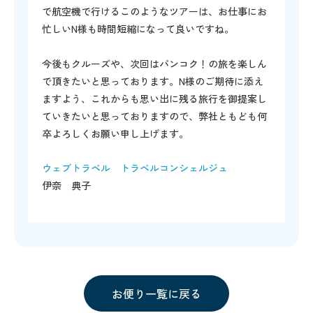
で航空機で行けるこのようなツアーは、お仕事にお
忙しいN様も時間短縮になって良いですね。
今後もクルーズや、次回はバンコク！の旅を楽しん
で頂きたいと思っております。N様のご期待に添え
ますよう、これからも思い出に残る旅行を御提案し
ていきたいと思っておりますので、弊社ともども何
卒よろしくお願い申し上げます。
ウェブトラベル トラベルコンシェルジュ
伊奈 典子
お便り一覧に戻る