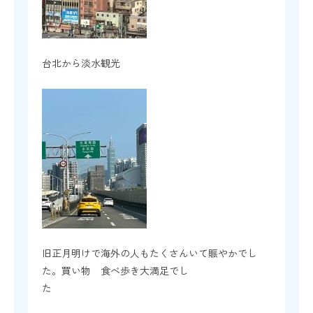
台北から淡水観光
旧正月明けで海外の人もたくさんいて賑やかでし
た。買い物 食べ歩き大満足でし
た