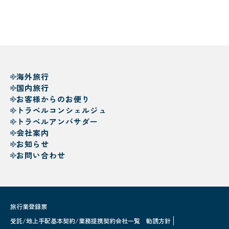
海外旅行
国内旅行
お客様からのお便り
トラベルコンシェルジュ
トラベルアンバサダー
会社案内
お知らせ
お問い合わせ
旅行業登録票
受託/地上手配基本契約/業務提携契約会社一覧
勧誘方針