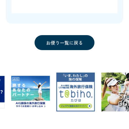
お便り一覧に戻る