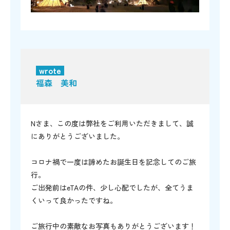
wrote
福森 美和
Nさま、この度は弊社をご利用いただきまして、誠
にありがとうございました。
コロナ禍で一度は諦めたお誕生日を記念してのご旅
行。
ご出発前はeTAの件、少し心配でしたが、全てうま
くいって良かったですね。
ご旅行中の素敵なお写真もありがとうございます！