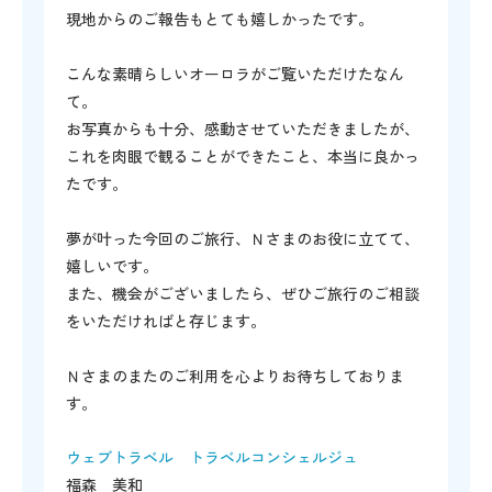
現地からのご報告もとても嬉しかったです。
こんな素晴らしいオーロラがご覧いただけたなん
て。
お写真からも十分、感動させていただきましたが、
これを肉眼で観ることができたこと、本当に良かっ
たです。
夢が叶った今回のご旅行、Ｎさまのお役に立てて、
嬉しいです。
また、機会がございましたら、ぜひご旅行のご相談
をいただければと存じます。
Ｎさまのまたのご利用を心よりお待ちしておりま
す。
ウェブトラベル トラベルコンシェルジュ
福森 美和