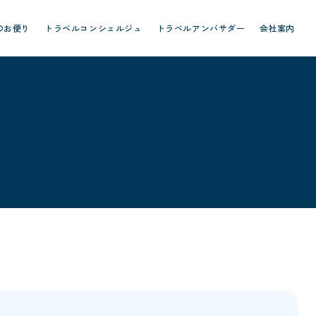
のお便り
トラベルコンシェルジュ
トラベルアンバサダー
会社案内