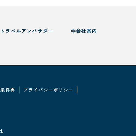
トラベルアンバサダー
会社案内
・条件書
プライバシーポリシー
d.