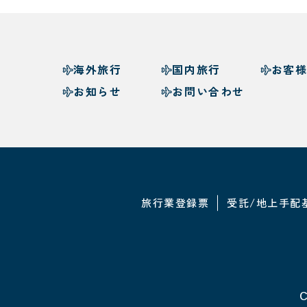
海外旅行
国内旅行
お客
お知らせ
お問い合わせ
旅行業登録票
受託/地上手配
C