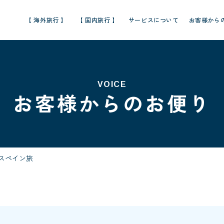
【 海外旅行 】
【 国内旅行 】
サービスについて
お客様から
VOICE
お客様からのお便り
 スペイン旅