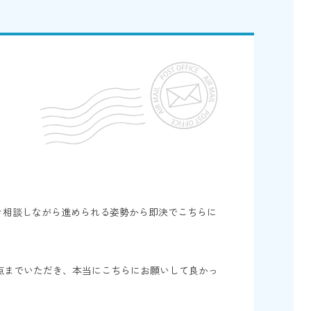
き相談しながら進められる姿勢から即決でこちらに
点までいただき、本当にこちらにお願いして良かっ