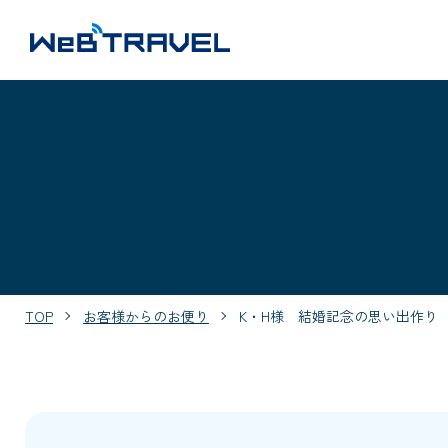
TOP
お客様からのお便り
K・H様 結婚記念の思い出作り