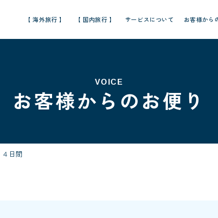
【 海外旅行 】
【 国内旅行 】
サービスについて
お客様から
VOICE
お客様からのお便り
 ４日間