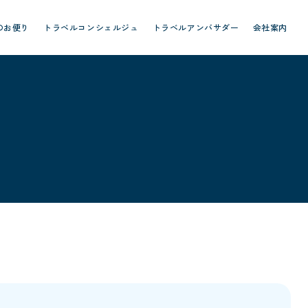
のお便り
トラベルコンシェルジュ
トラベルアンバサダー
会社案内