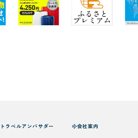
トラベルアンバサダー
会社案内