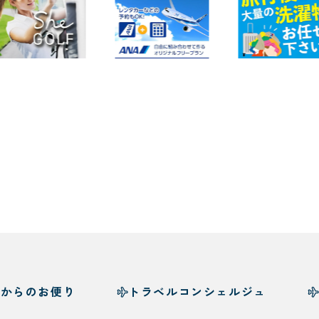
様からのお便り
トラベルコンシェルジュ