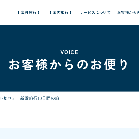
【 海外旅行 】
【 国内旅行 】
サービスについて
お客様から
VOICE
お客様からのお便り
ルセロナ 新婚旅行10日間の旅