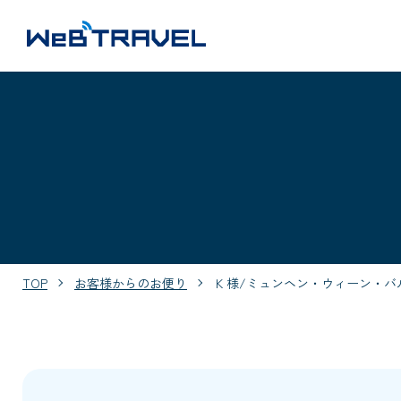
TOP
お客様からのお便り
Ｋ様/ミュンヘン・ウィーン・バ