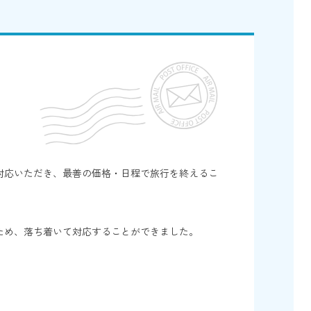
対応いただき、最善の価格・日程で旅行を終えるこ
ため、落ち着いて対応することができました。