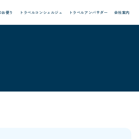
のお便り
トラベルコンシェルジュ
トラベルアンバサダー
会社案内