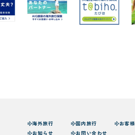
海外旅行
国内旅行
お客
お知らせ
お問い合わせ