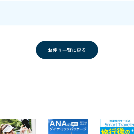
お便り一覧に戻る