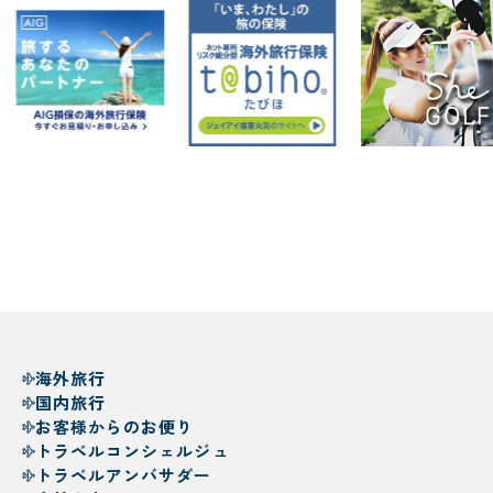
海外旅行
国内旅行
お客様からのお便り
トラベルコンシェルジュ
トラベルアンバサダー