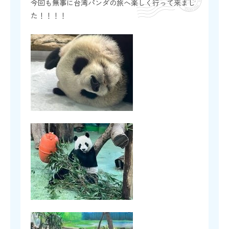
今回も無事に台湾パンダの旅へ楽しく行って来まし
た！！！！