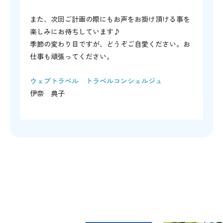
また、次回ご計画の際にもお声をお掛け頂ける事を
楽しみにお待ちしています♪
季節の変わり目ですが、どうぞご自愛ください。お
仕事も頑張ってください。
ウェブトラベル トラベルコンシェルジュ
伊奈 典子