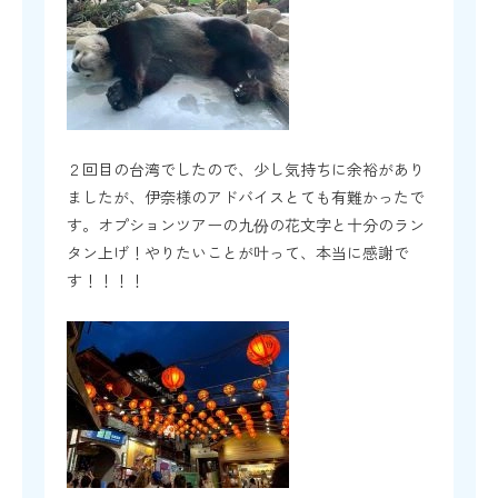
２回目の台湾でしたので、少し気持ちに余裕があり
ましたが、伊奈様のアドバイスとても有難かったで
す。オプションツアーの九份の花文字と十分のラン
タン上げ！やりたいことが叶って、本当に感謝で
す！！！！