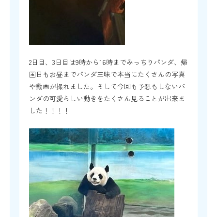
2日目、3日目は9時から16時までみっちりパンダ、帰
国日もお昼までパンダ三昧で本当にたくさんの写真
や動画が撮れました。そして今回も予想もしないパ
ンダの可愛らしい動きをたくさん見ることが出来ま
した！！！！