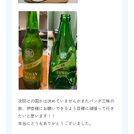
次回どの国かは決めていませんがまたパンダ三昧の
旅、伊奈様にお願いできるよう目標に頑張って行き
たいと思います！！
本当にどうもありがとうございました。