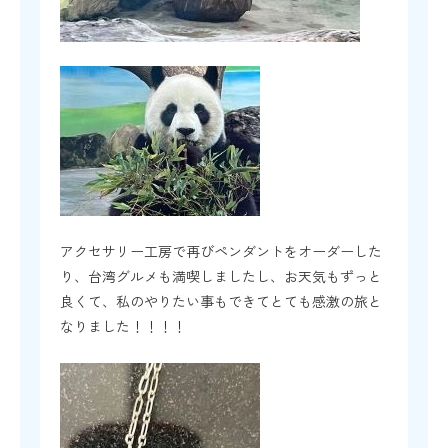
アクセサリー工房で再びペンダントをオーダーした
り、台湾グルメも満喫しましたし、お天気もずっと
良くて、私のやりたい事もできてとても感激の旅と
なりました！！！！