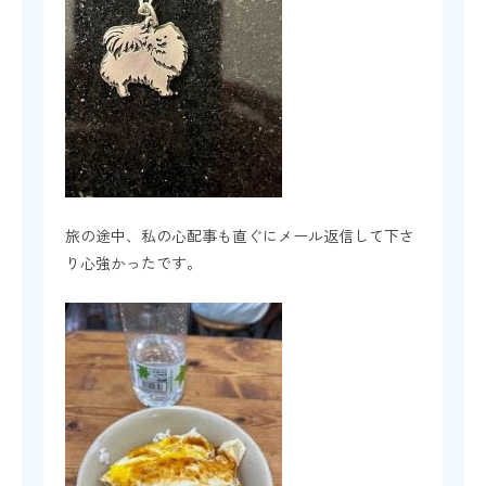
旅の途中、私の心配事も直ぐにメール返信して下さ
り心強かったです。