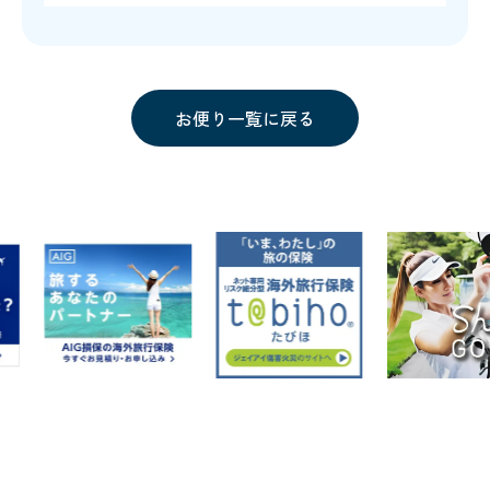
お便り一覧に戻る