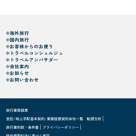
海外旅行
国内旅行
お客様からのお便り
トラベルコンシェルジュ
トラベルアンバサダー
会社案内
お知らせ
お問い合わせ
旅行業登録票
受託/地上手配基本契約/業務提携契約会社一覧
勧誘方針
旅行業約款・条件書
プライバシーポリシー
特定商取引法に基づく表記