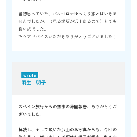
当初思っていた、バルセロナゆっくり旅とはいきま
せんでしたが、（見る場所が沢山あるので）とても
良い旅でした。
色々アドバイスいただきありがとうございました！
wrote
羽生 明子
スペイン旅行からの無事の帰国報告、ありがとうご
ざいました。
拝読し、そして頂いた沢山のお写真からも、今回の