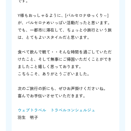
です。
Y様もおっしゃるように、[バルセロナゆっくり～]
が、バルセロナめいっぱい活動だったと思います。
でも、一都市に滞在して、ちょっと小旅行という旅
は、とてもよいスタイルだと思います。
食べて飲んで観て・・そんな時間を過ごしていただ
けたこと、そして無事にご帰国いただくことができ
ましたこと嬉しく思っております。
こちらこそ、ありがとうございました。
次のご旅行の折にも、ぜひお声掛けくださいね。
喜んでお手伝いさせていただきます。
ウェブトラベル トラベルコンシェルジュ
羽生 明子