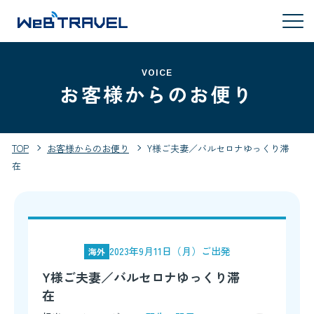
VOICE
お客様からのお便り
TOP
お客様からのお便り
Y様ご夫妻／バルセロナゆっくり滞
在
2023年9月11日（月）ご出発
海外
Y様ご夫妻／バルセロナゆっくり滞
在