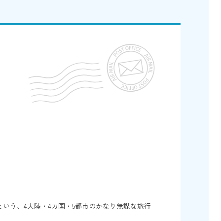
いう、4大陸・4カ国・5都市のかなり無謀な旅行