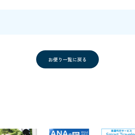
お便り一覧に戻る