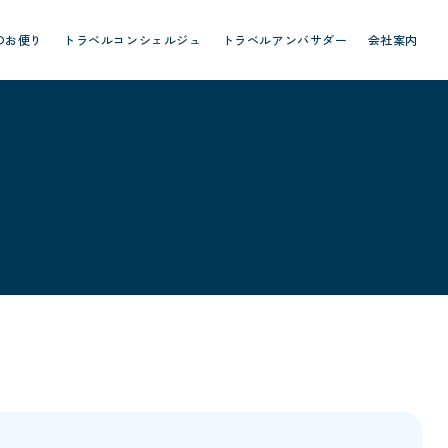
のお便り
トラベルコンシェルジュ
トラベルアンバサダー
会社案内