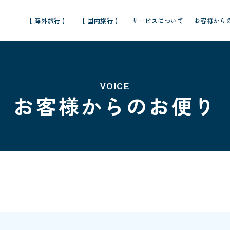
【 海外旅行 】
【 国内旅行 】
サービスについて
お客様から
VOICE
お客様からのお便り