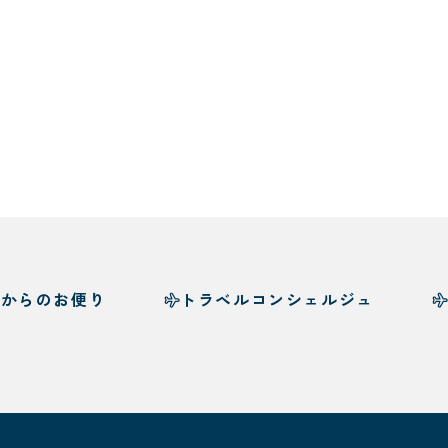
様からのお便り
トラベルコンシェルジュ