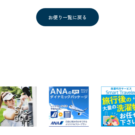
お便り一覧に戻る