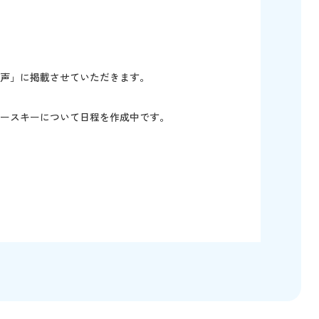
声」に掲載させていただきます。
スキーについて日程を作成中です。