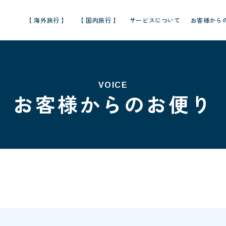
【 海外旅行 】
【 国内旅行 】
サービスについて
お客様から
VOICE
お客様からのお便り