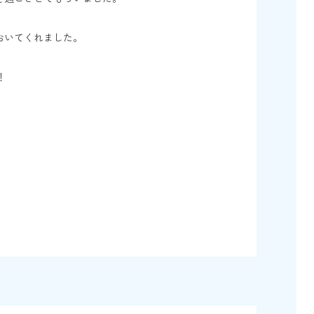
おいてくれました。
！