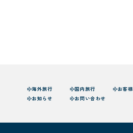
海外旅行
国内旅行
お客
お知らせ
お問い合わせ