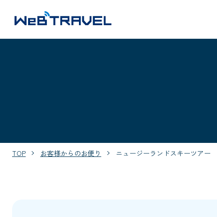
TOP
お客様からのお便り
ニュージーランドスキーツアー