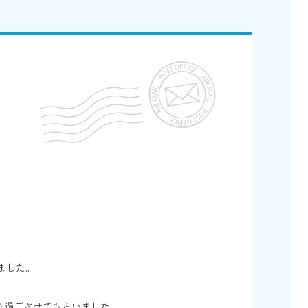
れました。
を過ごさせてもらいました。