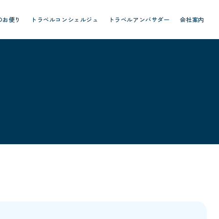
のお便り
トラベルコンシェルジュ
トラベルアンバサダー
会社案内