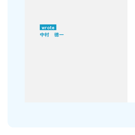
wrote
中村 徳一