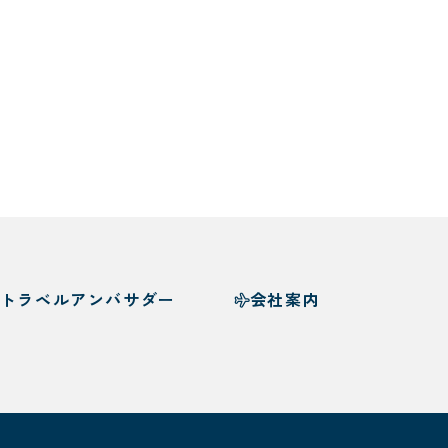
トラベルアンバサダー
会社案内