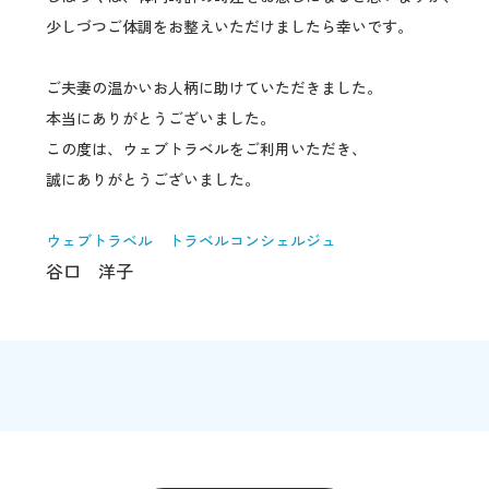
少しづつご体調をお整えいただけましたら幸いです。
ご夫妻の温かいお人柄に助けていただきました。
本当にありがとうございました。
この度は、ウェブトラベルをご利用いただき、
誠にありがとうございました。
ウェブトラベル トラベルコンシェルジュ
谷口 洋子