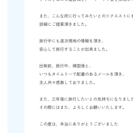
また、こんな所に行ってみたいとのリクエストに
詳細にご提案頂きました。
旅行中にも逐次現地の情報を頂き、
安心して旅行することが出来ました。
出発前、旅行中、帰国後と、
いつもタイムリーで配慮のあるメールを頂き、
主人共々感激しておりました。
また、三年後に旅行したいとの気持ちになりまし
その際にはまた、よろしくお願いいたします。
この度は、本当にありがとうございました