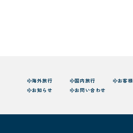
海外旅行
国内旅行
お客
お知らせ
お問い合わせ