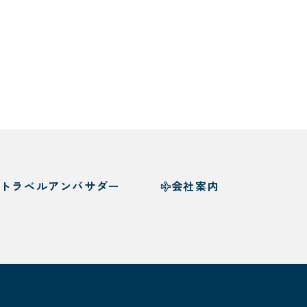
トラベルアンバサダー
会社案内