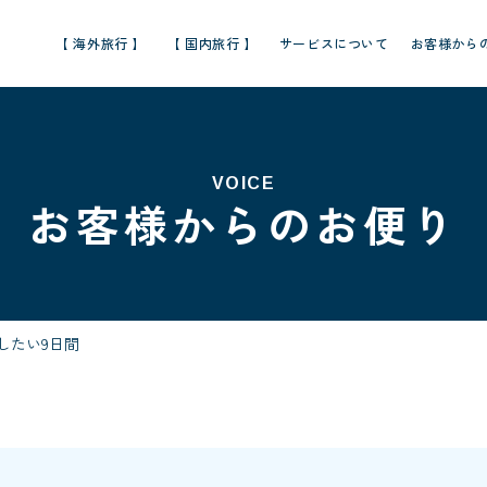
【 海外旅行 】
【 国内旅行 】
サービスについて
お客様から
VOICE
お客様からのお便り
したい9日間