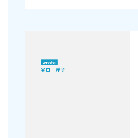
wrote
谷口 洋子