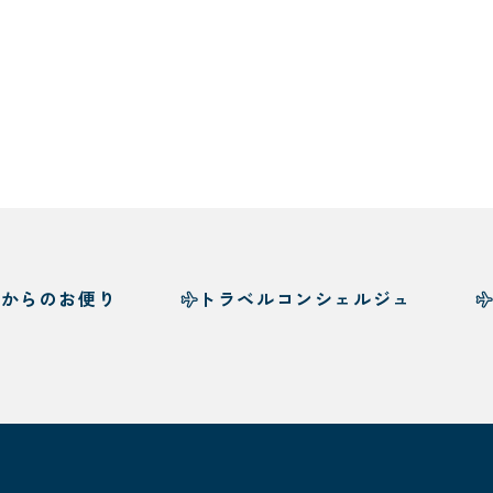
様からのお便り
トラベルコンシェルジュ