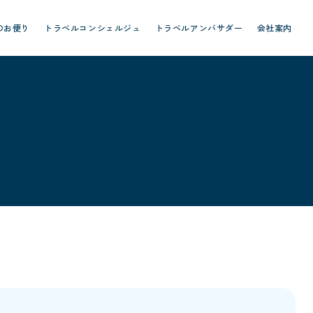
のお便り
トラベルコンシェルジュ
トラベルアンバサダー
会社案内