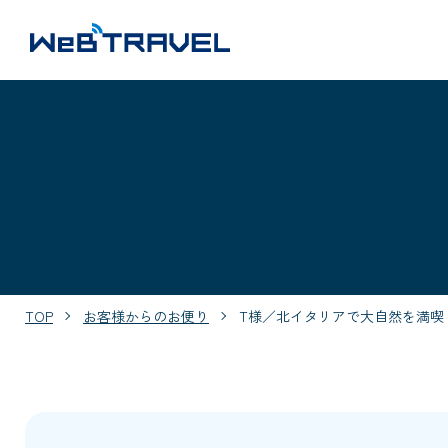
TOP
お客様からのお便り
T様／北イタリアで大自然を満喫