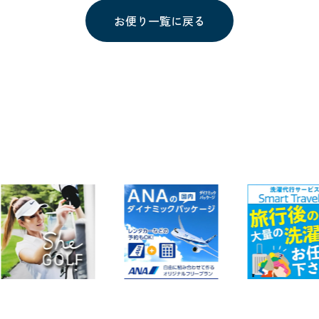
お便り一覧に戻る