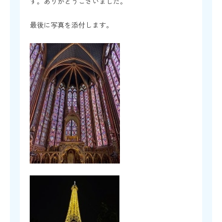
す。ありがとうございました。
最後に写真を添付します。