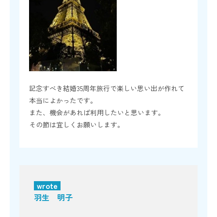
記念すべき結婚35周年旅行で楽しい思い出が作れて
本当によかったです。
また、機会があれば利用したいと思います。
その節は宜しくお願いします。
wrote
羽生 明子