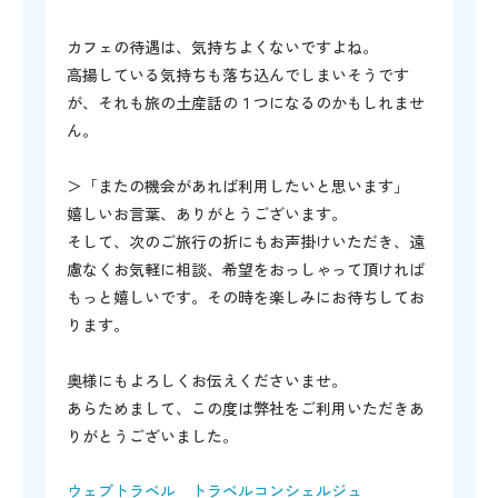
カフェの待遇は、気持ちよくないですよね。
高揚している気持ちも落ち込んでしまいそうです
が、それも旅の土産話の１つになるのかもしれませ
ん。
＞「またの機会があれば利用したいと思います」
嬉しいお言葉、ありがとうございます。
そして、次のご旅行の折にもお声掛けいただき、遠
慮なくお気軽に相談、希望をおっしゃって頂ければ
もっと嬉しいです。その時を楽しみにお待ちしてお
ります。
奥様にもよろしくお伝えくださいませ。
あらためまして、この度は弊社をご利用いただきあ
りがとうございました。
ウェブトラベル トラベルコンシェルジュ