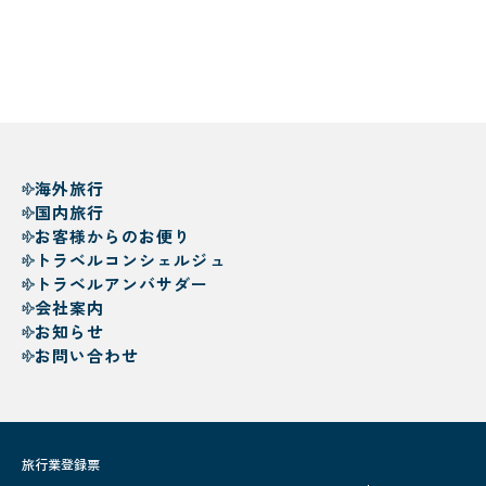
海外旅行
国内旅行
お客様からのお便り
トラベルコンシェルジュ
トラベルアンバサダー
会社案内
お知らせ
お問い合わせ
旅行業登録票