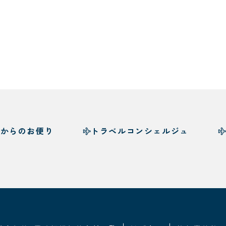
様からのお便り
トラベルコンシェルジュ