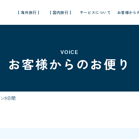
【 海外旅行 】
【 国内旅行 】
サービスについて
お客様から
VOICE
お客様からのお便り
ン9日間