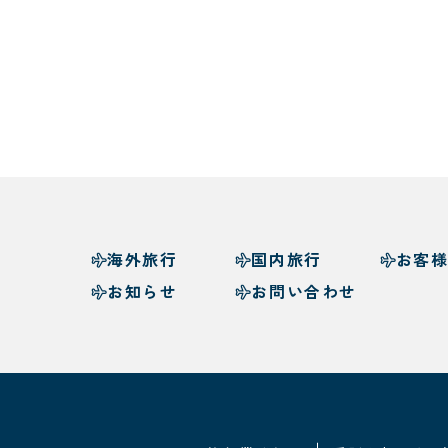
海外旅行
国内旅行
お客
お知らせ
お問い合わせ