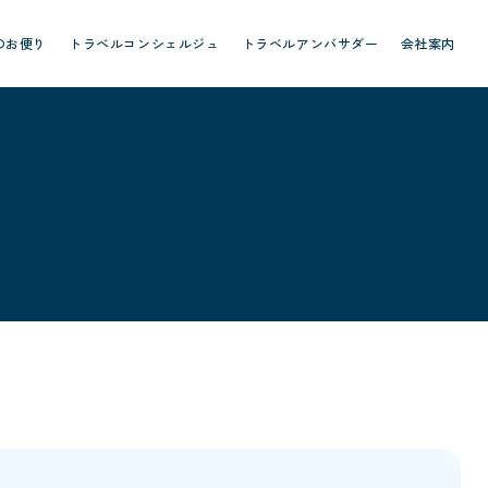
のお便り
トラベルコンシェルジュ
トラベルアンバサダー
会社案内