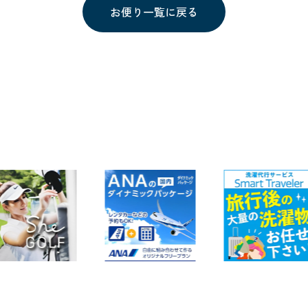
お便り一覧に戻る