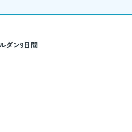
ルダン9日間