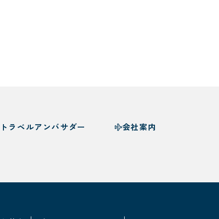
トラベルアンバサダー
会社案内