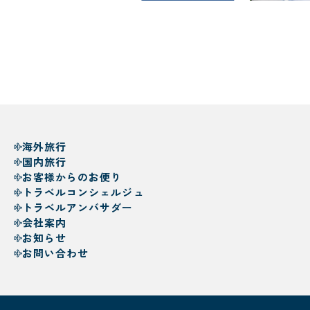
海外旅行
国内旅行
お客様からのお便り
トラベルコンシェルジュ
トラベルアンバサダー
会社案内
お知らせ
お問い合わせ