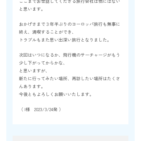
ここまでお世話してくださる旅行会社は他にはない
と思います。
おかげさまで３年半ぶりのヨーロッパ旅行も無事に
終え、満喫することができ、
トラブルもまた思い出深い旅行となりました。
次回はいつになるか、飛行機のサーチャージがもう
少し下がってからかな、
と思いますが、
新たに行ってみたい場所、再訪したい場所はたくさ
んあります。
今後ともよろしくお願いいたします。
（ I様 2023/3/24発 ）