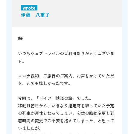
wrote
伊藤 八重子
I様
いつもウェブトラベルのご利用ありがとうございま
す。
コロナ緩和、ご旅行のご案内、お声をかけていただ
き、とても嬉しかったです。
今回は、「ドイツ 鉄道の旅」でした。
移動日初日から、いきなり指定席を取っていた予定
の列車が運休となってしまい、突然の路線変更と到
着時間の変更でご不安を抱えてしまった、と思って
いましたが、