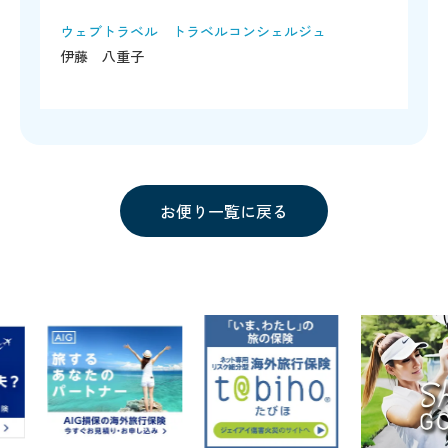
ウェブトラベル トラベルコンシェルジュ
伊藤 八重子
お便り一覧に戻る