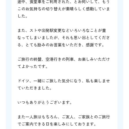
途中、食堂車をご利用された、とお伺いして、もう
このお気持ちの切り替えが素晴らしく感動していま
した。
また、ストや出発駅変更などいろいろなことが重
なってしまいましたが、それも思い出としてくださ
る、とても励みのお言葉をいただき、感謝です。
ご旅行の終盤、空港行きの列車、お楽しみいただけ
てよかったです。
ドイツ、一緒にご旅した気分になり、私も楽しませ
ていただきました。
いつもありがとうございます。
また一人旅はもちろん、ご友人、ご家族とのご旅行
でご案内できる日を楽しみにしております。