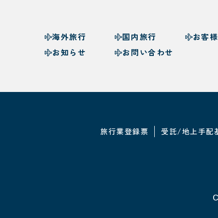
海外旅行
国内旅行
お客
お知らせ
お問い合わせ
旅行業登録票
受託/地上手配
C