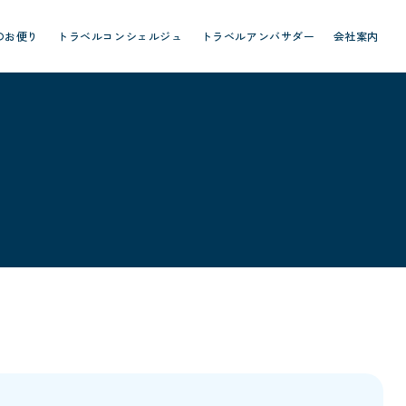
のお便り
トラベルコンシェルジュ
トラベルアンバサダー
会社案内