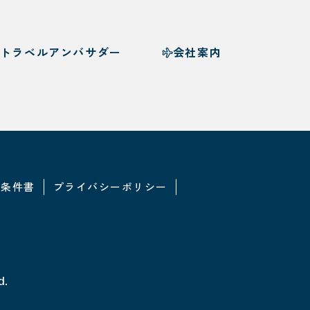
トラベルアンバサダー
会社案内
・条件書
プライバシーポリシー
d.