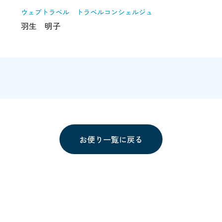
ウェブトラベル トラベルコンシェルジュ
羽生 明子
お便り一覧に戻る