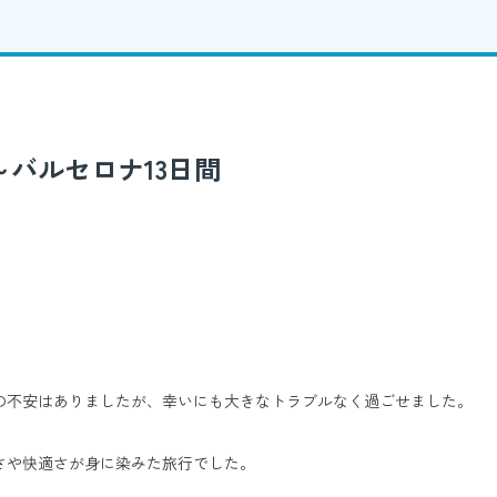
バルセロナ13日間
の不安はありましたが、幸いにも大きなトラブルなく過ごせました。
さや快適さが身に染みた旅行でした。