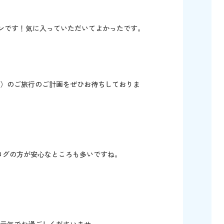
レストランです！気に入っていただいてよかったです。
）のご旅行のご計画をぜひお待ちしておりま
ログの方が安心なところも多いですね。