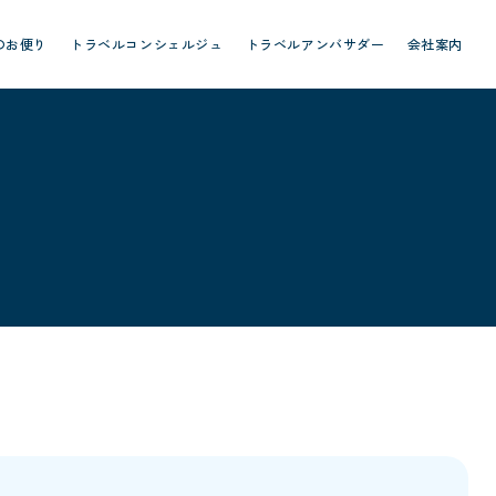
のお便り
トラベルコンシェルジュ
トラベルアンバサダー
会社案内