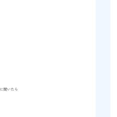
に聞いたら