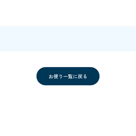
お便り一覧に戻る