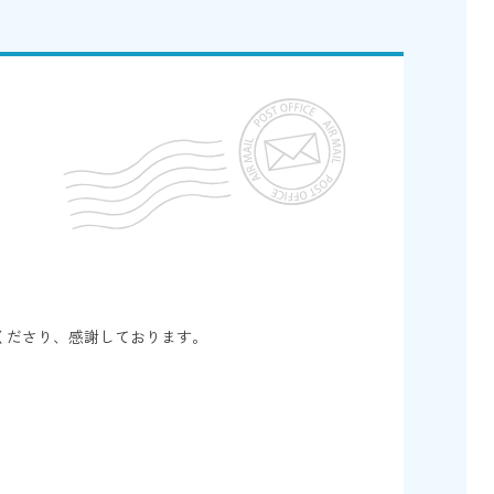
くださり、感謝しております。