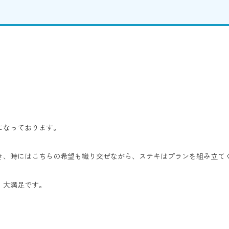
になっております。
き、時にはこちらの希望も織り交ぜながら、ステキはプランを組み立て
、大満足です。