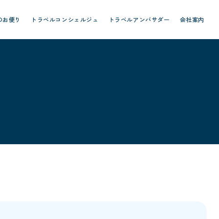
のお便り
トラベルコンシェルジュ
トラベルアンバサダー
会社案内