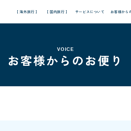
【 海外旅行 】
【 国内旅行 】
サービスについて
お客様から
VOICE
お客様からのお便り