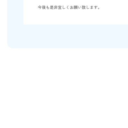
今後も是非宜しくお願い致します。